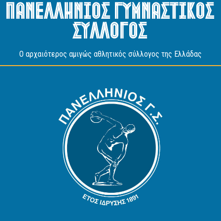
Πανελληνιος Γυμναστικος
Συλλογος
O αρχαιότερος αμιγώς αθλητικός σύλλογος της Ελλάδας