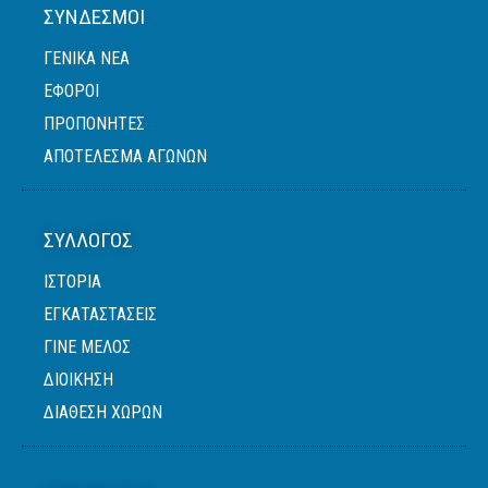
ΣΎΝΔΕΣΜΟΙ
ΓΕΝΙΚΆ ΝΈΑ
ΈΦΟΡΟΙ
ΠΡΟΠΟΝΗΤΈΣ
ΑΠΟΤΕΛΕΣΜΑ ΑΓΩΝΩΝ
ΣΎΛΛΟΓΟΣ
ΙΣΤΟΡΙΑ
ΕΓΚΑΤΑΣΤΑΣΕΙΣ
ΓΙΝΕ ΜΕΛΟΣ
ΔΙΟΙΚΗΣΗ
ΔΙΑΘΕΣΗ ΧΩΡΩΝ