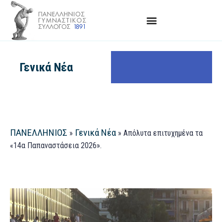
Γενικά Νέα
ΠΑΝΕΛΛΗΝΙΟΣ
Γενικά Νέα
»
»
Απόλυτα επιτυχημένα τα
«14α Παπαναστάσεια 2026».