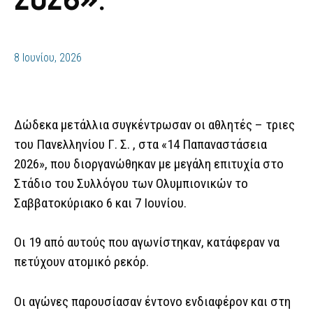
8 Ιουνίου, 2026
Δώδεκα μετάλλια συγκέντρωσαν οι αθλητές – τριες
του Πανελληνίου Γ. Σ. , στα «14 Παπαναστάσεια
2026», που διοργανώθηκαν με μεγάλη επιτυχία στο
Στάδιο του Συλλόγου των Ολυμπιονικών το
Σαββατοκύριακο 6 και 7 Ιουνίου.
Οι 19 από αυτούς που αγωνίστηκαν, κατάφεραν να
πετύχουν ατομικό ρεκόρ.
Οι αγώνες παρουσίασαν έντονο ενδιαφέρον και στη