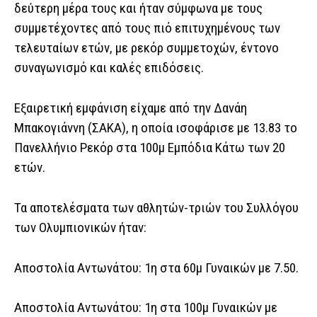
δεύτερη μέρα τους και ήταν σύμφωνα με τους
συμμετέχοντες από τους πιό επιτυχημένους των
τελευταίων ετών, με ρεκόρ συμμετοχών, έντονο
συναγωνισμό και καλές επιδόσεις.
Εξαιρετική εμφάνιση είχαμε από την Δανάη
Μπακογιάννη (ΣΑΚΑ), η οποία ισοφάρισε με 13.83 το
Πανελλήνιο Ρεκόρ στα 100μ Εμπόδια Κάτω των 20
ετών.
Τα αποτελέσματα των αθλητών-τριών του Συλλόγου
των Ολυμπιονικών ήταν:
Αποστολία Αντωνάτου: 1η στα 60μ Γυναικών με 7.50.
Αποστολία Αντωνάτου: 1η στα 100μ Γυναικών με