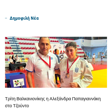
Δημοφιλή Νέα
Τρίτη Βαλκανιονίκης η Αλεξάνδρα Παπαγιαννάκη
στο Τζούντο