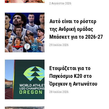
2 Αυγούστου 2026
Αυτό είναι το ρόστερ
της Ανδρική ομάδας
Μπάσκετ για το 2026-27
29 Ιουλίου 2026
Ετοιμάζεται για το
Παγκόσμιο Κ20 στο
Όρεγκον η Αντωνάτου
28 Ιουλίου 2026