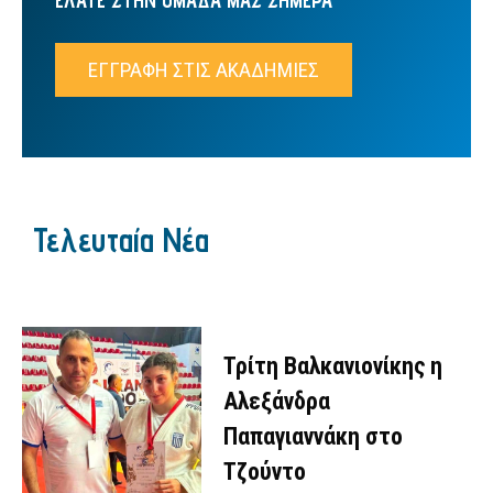
ΕΓΓΡΑΦΗ ΣΤΙΣ ΑΚΑΔΗΜΙΕΣ
Τελευταία Νέα
Τρίτη Βαλκανιονίκης η
Αλεξάνδρα
Παπαγιαννάκη στο
Τζούντο