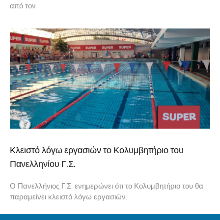
από τον
Κλειστό λόγω εργασιών το Κολυμβητήριο του
Πανελληνίου Γ.Σ.
Ο Πανελλήνιος Γ.Σ. ενημερώνει ότι το Κολυμβητήριο του θα
παραμείνει κλειστό λόγω εργασιών.