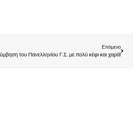
Επόμενο
ύμβηση του Πανελληνίου Γ.Σ. με πολύ κέφι και χαρά!