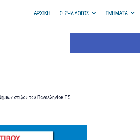
ΑΡΧΙΚΗ
Ο ΣΥΛΛΟΓΟΣ
ΤΜΗΜΑΤΑ
δημιών στίβου του Πανελληνίου Γ.Σ.