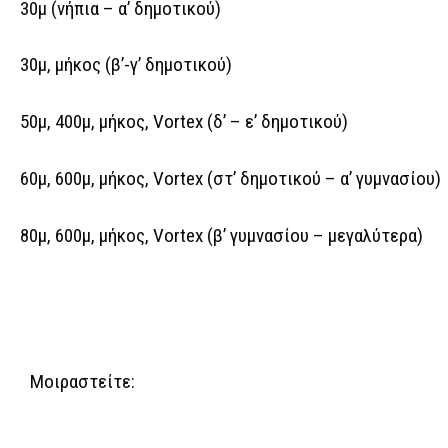
30μ (νήπια – α’ δημοτικού)
30μ, μήκος (β’-γ’ δημοτικού)
50μ, 400μ, μήκος, Vortex (δ’ – ε’ δημοτικού)
60μ, 600μ, μήκος, Vortex (στ’ δημοτικού – α’ γυμνασίου)
80μ, 600μ, μήκος, Vortex (β’ γυμνασίου – μεγαλύτερα)
Μοιραστείτε: