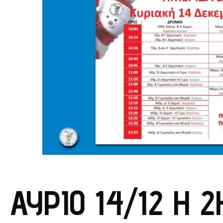
ΑΎΡΙΟ 14/12 Η 