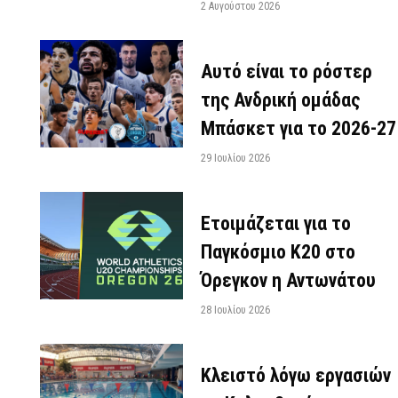
2 Αυγούστου 2026
Αυτό είναι το ρόστερ
της Ανδρική ομάδας
Μπάσκετ για το 2026-27
29 Ιουλίου 2026
Ετοιμάζεται για το
Παγκόσμιο Κ20 στο
Όρεγκον η Αντωνάτου
28 Ιουλίου 2026
Κλειστό λόγω εργασιών