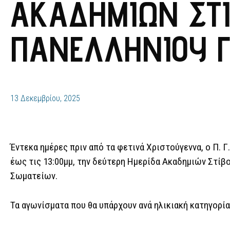
ΑΚΑΔΗΜΙΏΝ ΣΤΊ
ΠΑΝΕΛΛΗΝΊΟΥ Γ.
13 Δεκεμβρίου, 2025
Έντεκα ημέρες πριν από τα φετινά Χριστούγεννα, ο Π. Γ.
έως τις 13:00μμ, την δεύτερη Ημερίδα Ακαδημιών Στίβ
Σωματείων.
Τα αγωνίσματα που θα υπάρχουν ανά ηλικιακή κατηγορία 