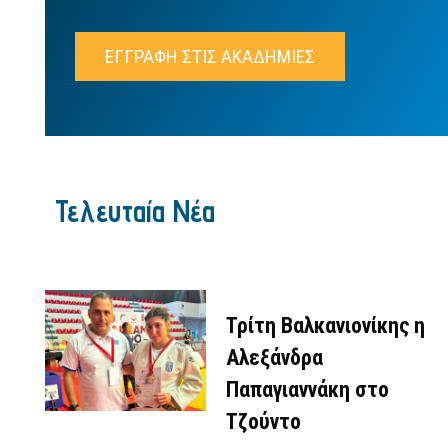
ΕΓΓΡΑΦΗ ΣΤΙΣ ΑΚΑΔΗΜΙΕΣ
Τελευταία Νέα
Τρίτη Βαλκανιονίκης η
Αλεξάνδρα
Παπαγιαννάκη στο
Τζούντο