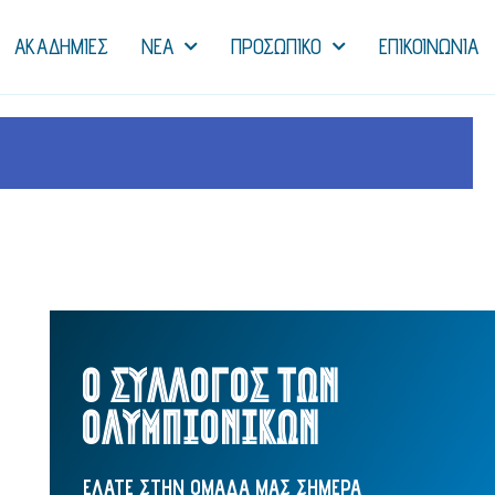
ΑΚΑΔΗΜΙΕΣ
NEA
ΠΡΟΣΩΠΙΚΟ
ΕΠΙΚΟΙΝΩΝΙΑ
Ο ΣΥΛΛΟΓΟΣ ΤΩΝ
ΟΛΥΜΠΙΟΝΙΚΩΝ
ΕΛΑΤΕ ΣΤΗΝ ΟΜΑΔΑ ΜΑΣ ΣΗΜΕΡΑ