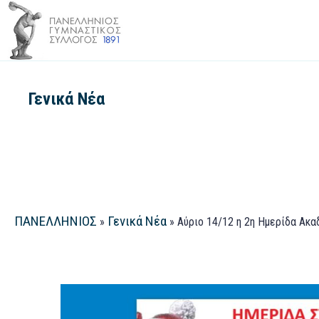
Γενικά Νέα
ΠΑΝΕΛΛΗΝΙΟΣ
Γενικά Νέα
»
»
Αύριο 14/12 η 2η Ημερίδα Ακα