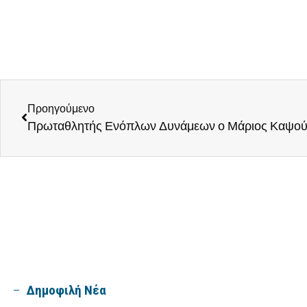
Προηγούμενο
Πρωταθλητής Ενόπλων Δυνάμεων ο Μάριος Καψού
Δημοφιλή Νέα