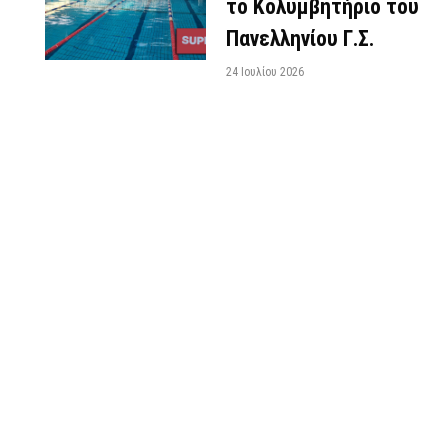
το Κολυμβητήριο του
Πανελληνίου Γ.Σ.
24 Ιουλίου 2026