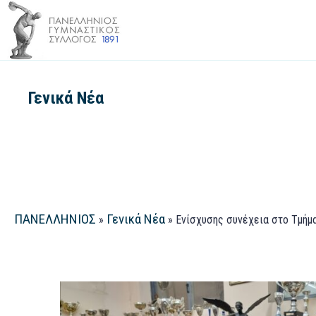
Γενικά Νέα
ΠΑΝΕΛΛΗΝΙΟΣ
Γενικά Νέα
»
»
Ενίσχυσης συνέχεια στο Τμήμα