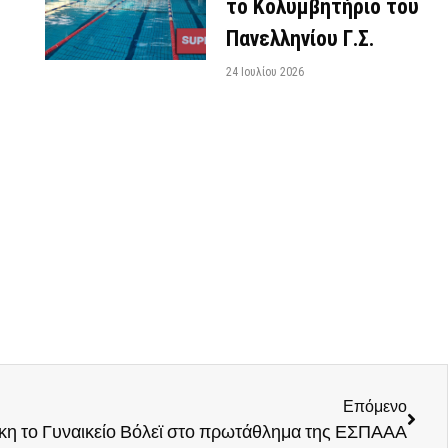
το Κολυμβητήριο του
Πανελληνίου Γ.Σ.
24 Ιουλίου 2026
Επόμενο
ίκη το Γυναικείο Βόλεϊ στο πρωτάθλημα της ΕΣΠΑΑΑ