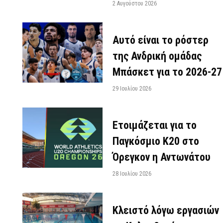
2 Αυγούστου 2026
Αυτό είναι το ρόστερ
της Ανδρική ομάδας
Μπάσκετ για το 2026-27
29 Ιουλίου 2026
Ετοιμάζεται για το
Παγκόσμιο Κ20 στο
Όρεγκον η Αντωνάτου
28 Ιουλίου 2026
Κλειστό λόγω εργασιών