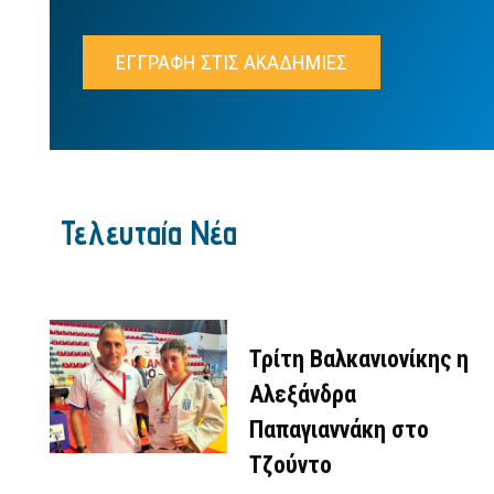
ΕΓΓΡΑΦΗ ΣΤΙΣ ΑΚΑΔΗΜΙΕΣ
Τελευταία Νέα
Τρίτη Βαλκανιονίκης η
Αλεξάνδρα
Παπαγιαννάκη στο
Τζούντο