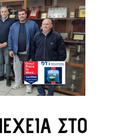
ΈΧΕΙΑ ΣΤΟ