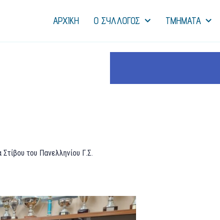
ΑΡΧΙΚΗ
Ο ΣΥΛΛΟΓΟΣ
ΤΜΗΜΑΤΑ
 Στίβου του Πανελληνίου Γ.Σ.