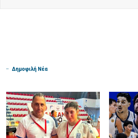
Δημοφιλή Νέα