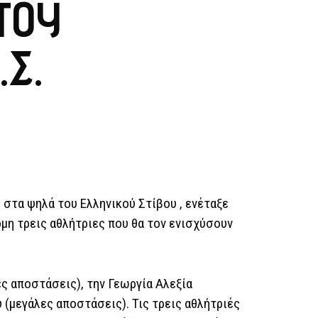
ΤΟΥ
Σ.
 στα ψηλά του Ελληνικού Στίβου , ενέταξε
μη τρεις αθλήτριες που θα τον ενισχύσουν
ες αποστάσεις), την Γεωργία Αλεξία
 (μεγάλες αποστάσεις). Τις τρεις αθλήτριές