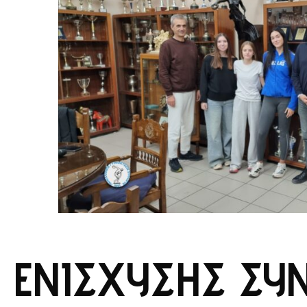
ΕΝΊΣΧΥΣΗΣ ΣΥΝ