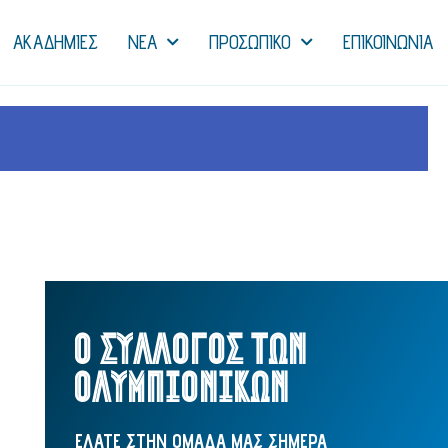
ΑΚΑΔΗΜΙΕΣ
NEA
ΠΡΟΣΩΠΙΚΟ
ΕΠΙΚΟΙΝΩΝΙΑ
Ο ΣΥΛΛΟΓΟΣ ΤΩΝ
ΟΛΥΜΠΙΟΝΙΚΩΝ
ΕΛΑΤΕ ΣΤΗΝ ΟΜΑΔΑ ΜΑΣ ΣΗΜΕΡΑ