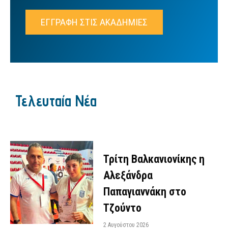
ΕΓΓΡΑΦΗ ΣΤΙΣ ΑΚΑΔΗΜΙΕΣ
Τελευταία Νέα
Τρίτη Βαλκανιονίκης η
Αλεξάνδρα
Παπαγιαννάκη στο
Τζούντο
2 Αυγούστου 2026