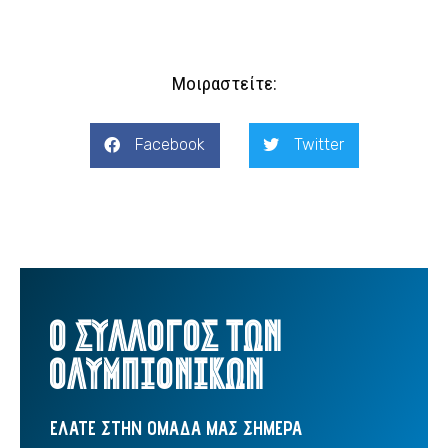
Μοιραστείτε:
Facebook
Twitter
Ο ΣΥΛΛΟΓΟΣ ΤΩΝ
ΟΛΥΜΠΙΟΝΙΚΩΝ
ΕΛΑΤΕ ΣΤΗΝ ΟΜΑΔΑ ΜΑΣ ΣΗΜΕΡΑ