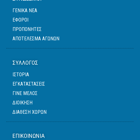
ΓΕΝΙΚΆ ΝΈΑ
ΈΦΟΡΟΙ
ΠΡΟΠΟΝΗΤΈΣ
ΑΠΟΤΕΛΕΣΜΑ ΑΓΩΝΩΝ
ΣΎΛΛΟΓΟΣ
ΙΣΤΟΡΙΑ
ΕΓΚΑΤΑΣΤΑΣΕΙΣ
ΓΙΝΕ ΜΕΛΟΣ
ΔΙΟΙΚΗΣΗ
ΔΙΑΘΕΣΗ ΧΩΡΩΝ
ΕΠΙΚΟΙΝΩΝΊΑ