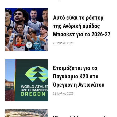
Αυτό είναι το ρόστερ
της Ανδρική ομάδας
Μπάσκετ για το 2026-27
29 Ιουλίου 2026
Ετοιμάζεται για το
Παγκόσμιο Κ20 στο
Όρεγκον η Αντωνάτου
28 Ιουλίου 2026