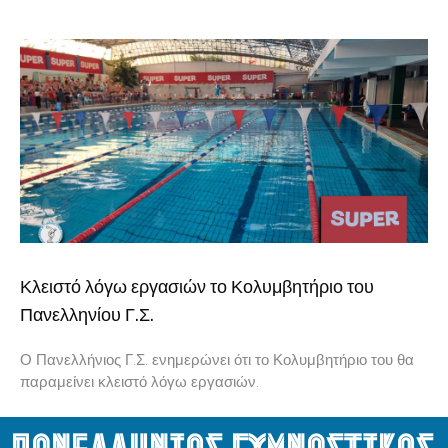
Κλειστό λόγω εργασιών το Κολυμβητήριο του
Πανελληνίου Γ.Σ.
Ο Πανελλήνιος Γ.Σ. ενημερώνει ότι το Κολυμβητήριο του θα
παραμείνει κλειστό λόγω εργασιών.