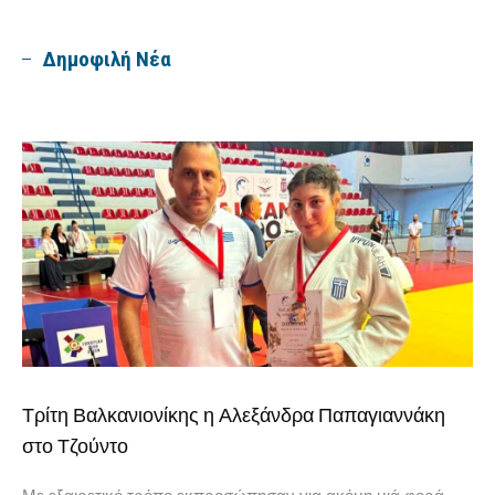
Δημοφιλή Νέα
Τρίτη Βαλκανιονίκης η Αλεξάνδρα Παπαγιαννάκη
στο Τζούντο