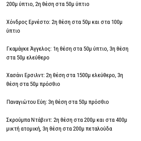
200μ ύπτιο, 2η θέση στα 50μ ύπτιο
Χόνδρος Ερνέστο: 2η θέση στα 50μ και στα 100μ
ύπτιο
Γκαμάγκε Άγγελος: 1η θέση στα 50μ ύπτιο, 3η θέση
στα 50μ ελεύθερο
Χασάνι Ερσιλντ: 2η θέση στα 1500μ ελεύθερο, 3η
θέση στα 50μ πρόσθιο
Παναγιώτου Εύη: 3η θέση στα 50μ πρόσθιο
Σκρούμπα Ντάβιντ: 2η θέση στα 200μ και στα 400μ
μικτή ατομική, 3η θέση στα 200μ πεταλούδα