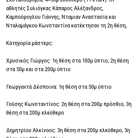
αθλητές Συλιόγκας Κάπαρος Αλέξανδρος,
Καμπούρογλου Γιάννης, Νταμιαν Αναστασία και
Νταλαμάγκου Κωνσταντίνα κατέκτησαν τη 2η θέση,
Κατηγορία μάστερς:
Χρυσικός Γιώργος: 1η θέση στα 100μ ύπτιο, 2η θέση
στα 50μ και στα 200μ ύπτιο
Γεωργαντά Δέσποινα: 1η θέση στα 50μ ύπτιο
Γούσης Κωνσταντίνος: 2η θέση στα 200μ πρόσθιο, 3η
θέση στα 200μ ελεύθερο
Δημητρίου Αλκίνοος: 3η θέση στα 200μ ελεύθερο, 3η