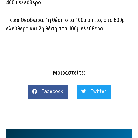
400μ ελεύθερο
Γκίκα Θεοδώρα: 1η θέση στα 100μ ύπτιο, στα 800μ
ελεύθερο και 2η θέση στα 100μ ελεύθερο
Μοιραστείτε:
Facebook
Twitter