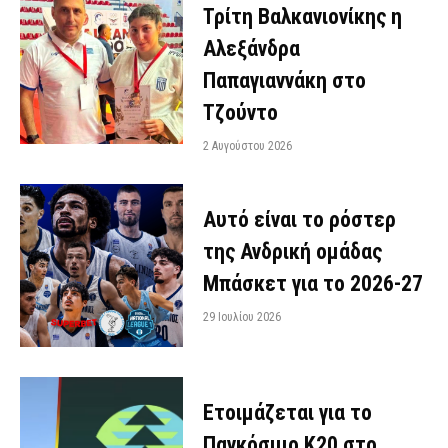
Τρίτη Βαλκανιονίκης η
Αλεξάνδρα
Παπαγιαννάκη στο
Τζούντο
2 Αυγούστου 2026
Αυτό είναι το ρόστερ
της Ανδρική ομάδας
Μπάσκετ για το 2026-27
29 Ιουλίου 2026
Ετοιμάζεται για το
Παγκόσμιο Κ20 στο