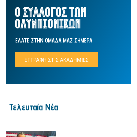
Ο ΣΥΛΛΟΓΟΣ ΤΩΝ
ΟΛΥΜΠΙΟΝΙΚΩΝ
ΕΛΑΤΕ ΣΤΗΝ ΟΜΑΔΑ ΜΑΣ ΣΗΜΕΡΑ
ΕΓΓΡΑΦΗ ΣΤΙΣ ΑΚΑΔΗΜΙΕΣ
Τελευταία Νέα