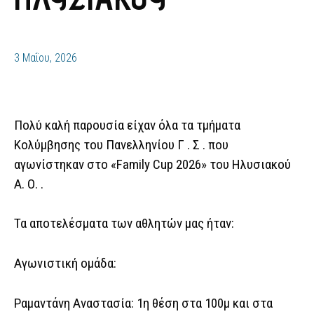
3 Μαΐου, 2026
Πολύ καλή παρουσία είχαν όλα τα τμήματα
Κολύμβησης του Πανελληνίου Γ . Σ . που
αγωνίστηκαν στο «Family Cup 2026» του Ηλυσιακού
Α. Ο. .
Τα αποτελέσματα των αθλητών μας ήταν:
Αγωνιστική ομάδα:
Ραμαντάνη Αναστασία: 1η θέση στα 100μ και στα