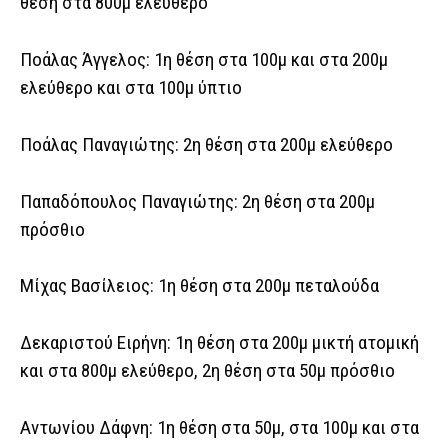
θέση στα 800μ ελεύθερο
Ποάλας Άγγελος: 1η θέση στα 100μ και στα 200μ
ελεύθερο και στα 100μ ύπτιο
Ποάλας Παναγιώτης: 2η θέση στα 200μ ελεύθερο
Παπαδόπουλος Παναγιώτης: 2η θέση στα 200μ
πρόσθιο
Μίχας Βασίλειος: 1η θέση στα 200μ πεταλούδα
Δεκαριστού Ειρήνη: 1η θέση στα 200μ μικτή ατομική
και στα 800μ ελεύθερο, 2η θέση στα 50μ πρόσθιο
Αντωνίου Δάφνη: 1η θέση στα 50μ, στα 100μ και στα