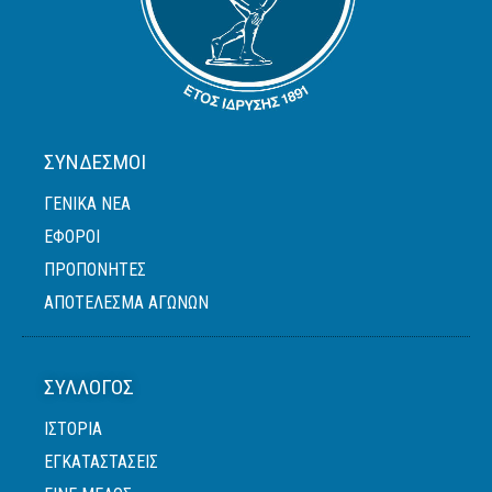
ΣΎΝΔΕΣΜΟΙ
ΓΕΝΙΚΆ ΝΈΑ
ΈΦΟΡΟΙ
ΠΡΟΠΟΝΗΤΈΣ
ΑΠΟΤΕΛΕΣΜΑ ΑΓΩΝΩΝ
ΣΎΛΛΟΓΟΣ
ΙΣΤΟΡΙΑ
ΕΓΚΑΤΑΣΤΑΣΕΙΣ