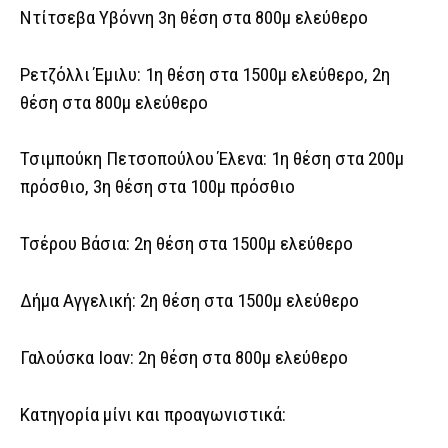
Ντίτσεβα Υβόννη 3η θέση στα 800μ ελεύθερο
Ρετζόλλι Έμιλυ: 1η θέση στα 1500μ ελεύθερο, 2η
θέση στα 800μ ελεύθερο
Τσιμπούκη Πετσοπούλου Έλενα: 1η θέση στα 200μ
πρόσθιο, 3η θέση στα 100μ πρόσθιο
Τσέρου Βάσια: 2η θέση στα 1500μ ελεύθερο
Δήμα Αγγελική: 2η θέση στα 1500μ ελεύθερο
Γαλούσκα Ιοαν: 2η θέση στα 800μ ελεύθερο
Κατηγορία μίνι και προαγωνιστικά: