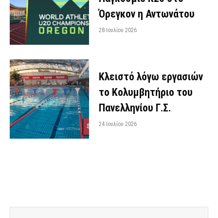
Όρεγκον η Αντωνάτου
28 Ιουλίου 2026
Κλειστό λόγω εργασιών
το Κολυμβητήριο του
Πανελληνίου Γ.Σ.
24 Ιουλίου 2026