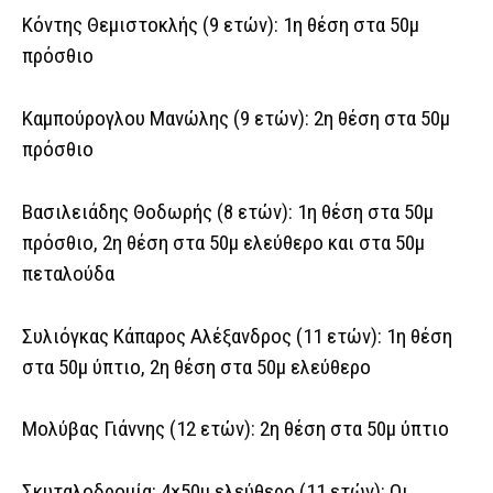
Κόντης Θεμιστοκλής (9 ετών): 1η θέση στα 50μ
πρόσθιο
Καμπούρογλου Μανώλης (9 ετών): 2η θέση στα 50μ
πρόσθιο
Βασιλειάδης Θοδωρής (8 ετών): 1η θέση στα 50μ
πρόσθιο, 2η θέση στα 50μ ελεύθερο και στα 50μ
πεταλούδα
Συλιόγκας Κάπαρος Αλέξανδρος (11 ετών): 1η θέση
στα 50μ ύπτιο, 2η θέση στα 50μ ελεύθερο
Μολύβας Γιάννης (12 ετών): 2η θέση στα 50μ ύπτιο
Σκυταλοδρομία: 4×50μ ελεύθερο (11 ετών): Οι