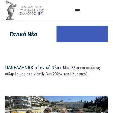
Γενικά Νέα
ΠΑΝΕΛΛΗΝΙΟΣ
Γενικά Νέα
»
»
Μετάλλια για πολλούς
αθλητές μας στο «family Cup 2026» του Ηλυσιακού