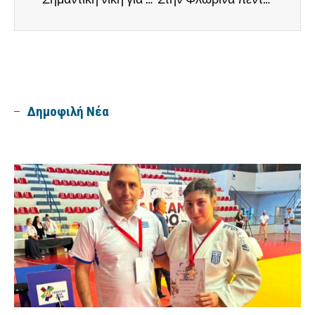
Δημοφιλή Νέα