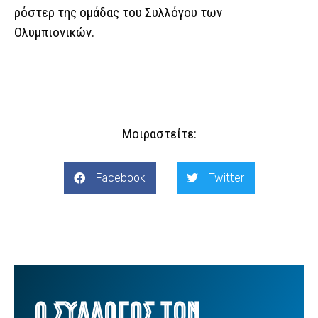
ρόστερ της ομάδας του Συλλόγου των
Ολυμπιονικών.
Μοιραστείτε:
Facebook
Twitter
Ο ΣΥΛΛΟΓΟΣ ΤΩΝ