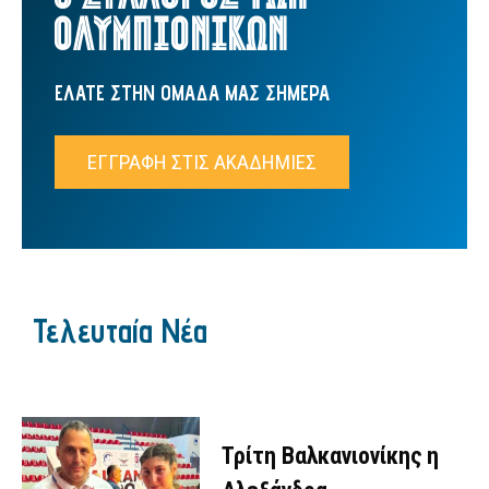
ΟΛΥΜΠΙΟΝΙΚΩΝ
ΕΛΑΤΕ ΣΤΗΝ ΟΜΑΔΑ ΜΑΣ ΣΗΜΕΡΑ
ΕΓΓΡΑΦΗ ΣΤΙΣ ΑΚΑΔΗΜΙΕΣ
Τελευταία Νέα
Τρίτη Βαλκανιονίκης η