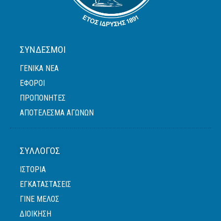
ΣΎΝΔΕΣΜΟΙ
ΓΕΝΙΚΆ ΝΈΑ
ΈΦΟΡΟΙ
ΠΡΟΠΟΝΗΤΈΣ
ΑΠΟΤΕΛΕΣΜΑ ΑΓΩΝΩΝ
ΣΎΛΛΟΓΟΣ
ΙΣΤΟΡΙΑ
ΕΓΚΑΤΑΣΤΑΣΕΙΣ
ΓΙΝΕ ΜΕΛΟΣ
ΔΙΟΙΚΗΣΗ