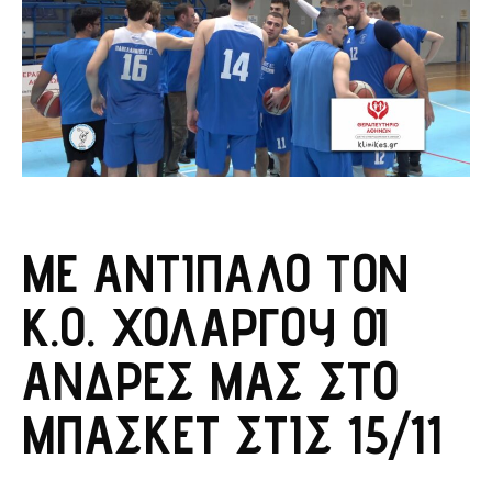
ΜΕ ΑΝΤΊΠΑΛΟ ΤΟΝ
Κ.Ο. ΧΟΛΑΡΓΟΎ ΟΙ
ΆΝΔΡΕΣ ΜΑΣ ΣΤΟ
ΜΠΆΣΚΕΤ ΣΤΙΣ 15/11