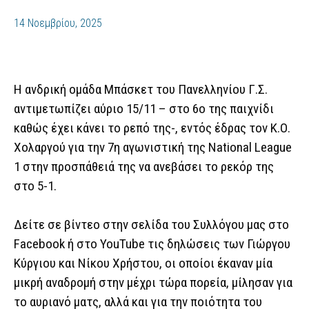
14 Νοεμβρίου, 2025
Η ανδρική ομάδα Μπάσκετ του Πανελληνίου Γ.Σ.
αντιμετωπίζει αύριο 15/11 – στο 6ο της παιχνίδι
καθώς έχει κάνει το ρεπό της-, εντός έδρας τον Κ.Ο.
Χολαργού για την 7η αγωνιστική της National League
1 στην προσπάθειά της να ανεβάσει το ρεκόρ της
στο 5-1.
Δείτε σε βίντεο στην σελίδα του Συλλόγου μας στο
Facebook ή στο YouTube τις δηλώσεις των Γιώργου
Κύργιου και Νίκου Χρήστου, οι οποίοι έκαναν μία
μικρή αναδρομή στην μέχρι τώρα πορεία, μίλησαν για
το αυριανό ματς, αλλά και για την ποιότητα του