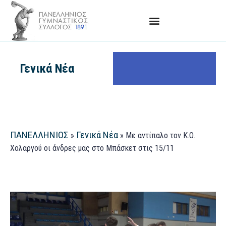
Γενικά Νέα
ΠΑΝΕΛΛΗΝΙΟΣ
Γενικά Νέα
»
»
Με αντίπαλο τον Κ.Ο.
Χολαργού οι άνδρες μας στο Μπάσκετ στις 15/11