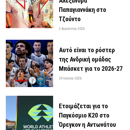
Αλεξάνδρα
Παπαγιαννάκη στο
Τζούντο
2 Αυγούστου 2026
Αυτό είναι το ρόστερ
της Ανδρική ομάδας
Μπάσκετ για το 2026-27
29 Ιουλίου 2026
Ετοιμάζεται για το
Παγκόσμιο Κ20 στο
Όρεγκον η Αντωνάτου