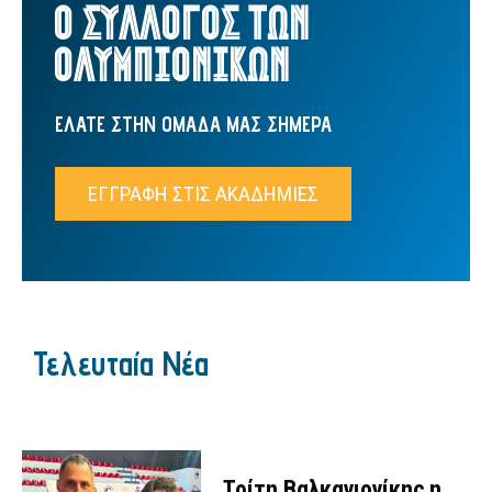
Ο ΣΥΛΛΟΓΟΣ ΤΩΝ
ΟΛΥΜΠΙΟΝΙΚΩΝ
ΕΛΑΤΕ ΣΤΗΝ ΟΜΑΔΑ ΜΑΣ ΣΗΜΕΡΑ
ΕΓΓΡΑΦΗ ΣΤΙΣ ΑΚΑΔΗΜΙΕΣ
Τελευταία Νέα
Τρίτη Βαλκανιονίκης η