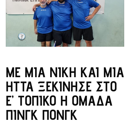
ΜΕ ΜΊΑ ΝΊΚΗ ΚΑΙ ΜΊΑ
ΉΤΤΑ ΞΕΚΊΝΗΣΕ ΣΤΟ
Ε’ ΤΟΠΙΚΌ Η ΟΜΆΔΑ
ΠΙΝΓΚ ΠΟΝΓΚ