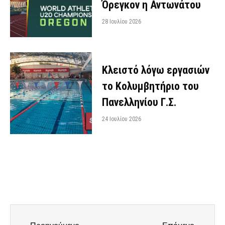
Όρεγκον η Αντωνάτου
28 Ιουλίου 2026
Κλειστό λόγω εργασιών
το Κολυμβητήριο του
Πανελληνίου Γ.Σ.
24 Ιουλίου 2026