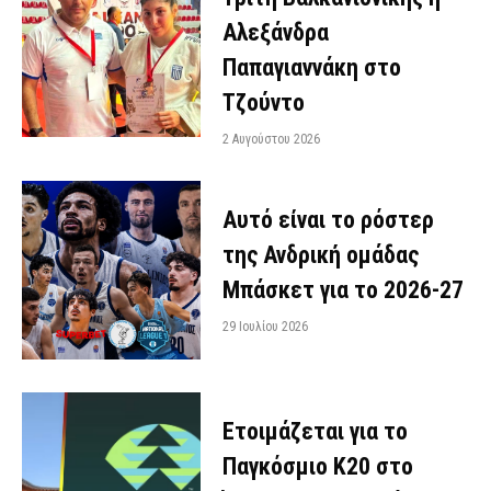
Αλεξάνδρα
Παπαγιαννάκη στο
Τζούντο
2 Αυγούστου 2026
Αυτό είναι το ρόστερ
της Ανδρική ομάδας
Μπάσκετ για το 2026-27
29 Ιουλίου 2026
Ετοιμάζεται για το
Παγκόσμιο Κ20 στο