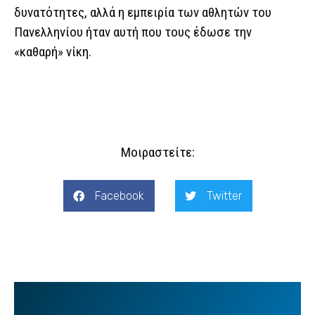
δυνατότητες, αλλά η εμπειρία των αθλητών του
Πανελληνίου ήταν αυτή που τους έδωσε την
«καθαρή» νίκη.
Μοιραστείτε:
Facebook
Twitter