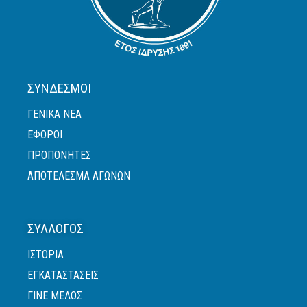
ΣΎΝΔΕΣΜΟΙ
ΓΕΝΙΚΆ ΝΈΑ
ΈΦΟΡΟΙ
ΠΡΟΠΟΝΗΤΈΣ
ΑΠΟΤΕΛΕΣΜΑ ΑΓΩΝΩΝ
ΣΎΛΛΟΓΟΣ
ΙΣΤΟΡΙΑ
ΕΓΚΑΤΑΣΤΑΣΕΙΣ
ΓΙΝΕ ΜΕΛΟΣ