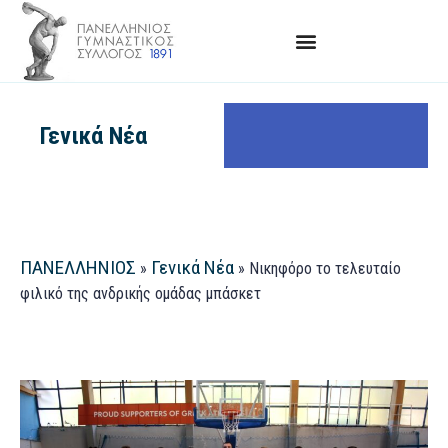
Γενικά Νέα
ΠΑΝΕΛΛΗΝΙΟΣ
Γενικά Νέα
»
»
Νικηφόρο το τελευταίο
φιλικό της ανδρικής ομάδας μπάσκετ