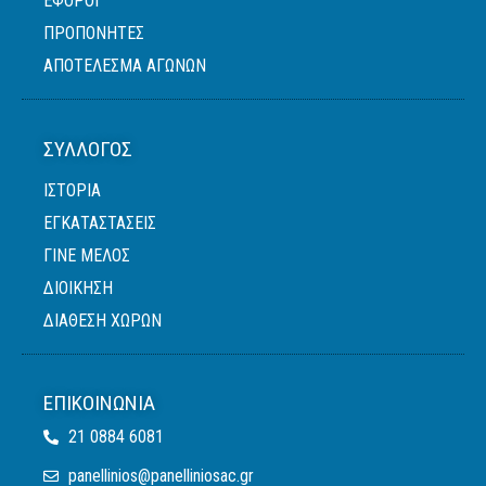
ΈΦΟΡΟΙ
ΠΡΟΠΟΝΗΤΈΣ
ΑΠΟΤΕΛΕΣΜΑ ΑΓΩΝΩΝ
ΣΎΛΛΟΓΟΣ
ΙΣΤΟΡΙΑ
ΕΓΚΑΤΑΣΤΑΣΕΙΣ
ΓΙΝΕ ΜΕΛΟΣ
ΔΙΟΙΚΗΣΗ
ΔΙΑΘΕΣΗ ΧΩΡΩΝ
ΕΠΙΚΟΙΝΩΝΊΑ
21 0884 6081
panellinios@panelliniosac.gr