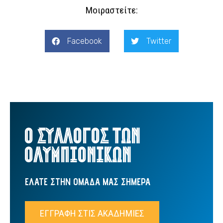
Μοιραστείτε:
Facebook
Twitter
Ο ΣΥΛΛΟΓΟΣ ΤΩΝ
ΟΛΥΜΠΙΟΝΙΚΩΝ
ΕΛΑΤΕ ΣΤΗΝ ΟΜΑΔΑ ΜΑΣ ΣΗΜΕΡΑ
ΕΓΓΡΑΦΗ ΣΤΙΣ ΑΚΑΔΗΜΙΕΣ