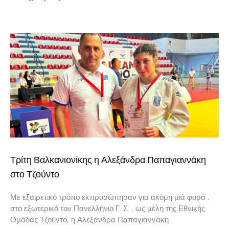
Τρίτη Βαλκανιονίκης η Αλεξάνδρα Παπαγιαννάκη
στο Τζούντο
Με εξαιρετικό τρόπο εκπροσώπησαν για ακόμη μιά φορά ,
στο εξωτερικό τον Πανελλήνιο Γ. Σ. , ως μέλη της Εθνικής
Ομάδας Τζούντο, η Αλεξάνδρα Παπαγιαννάκη