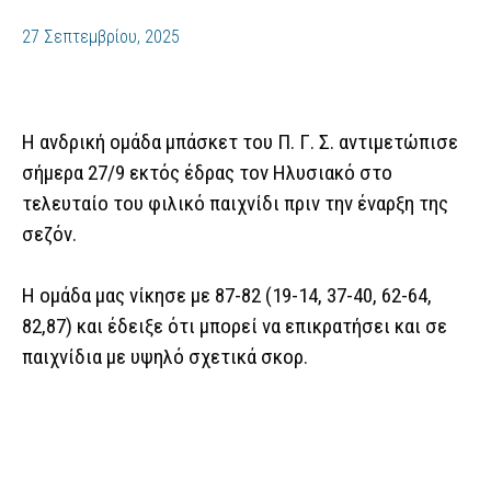
27 Σεπτεμβρίου, 2025
Η ανδρική ομάδα μπάσκετ του Π. Γ. Σ. αντιμετώπισε
σήμερα 27/9 εκτός έδρας τον Ηλυσιακό στο
τελευταίο του φιλικό παιχνίδι πριν την έναρξη της
σεζόν.
Η ομάδα μας νίκησε με 87-82 (19-14, 37-40, 62-64,
82,87) και έδειξε ότι μπορεί να επικρατήσει και σε
παιχνίδια με υψηλό σχετικά σκορ.