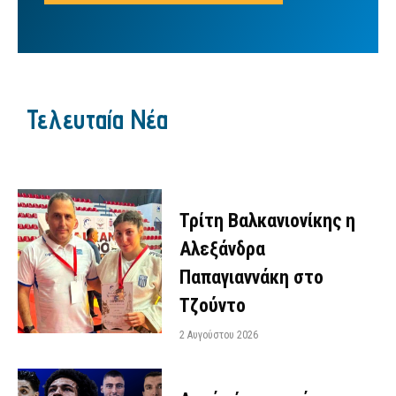
Τελευταία Νέα
Τρίτη Βαλκανιονίκης η
Αλεξάνδρα
Παπαγιαννάκη στο
Τζούντο
2 Αυγούστου 2026