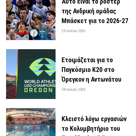
Αυτό είναι το ρόστερ
της Ανδρική ομάδας
Μπάσκετ για το 2026-27
29 Ιουλίου 2026
Ετοιμάζεται για το
Παγκόσμιο Κ20 στο
Όρεγκον η Αντωνάτου
28 Ιουλίου 2026
Κλειστό λόγω εργασιών
το Κολυμβητήριο του