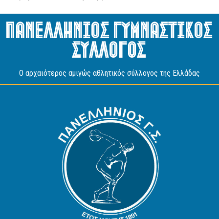
Πανελληνιος Γυμναστικος
Συλλογος
O αρχαιότερος αμιγώς αθλητικός σύλλογος της Ελλάδας