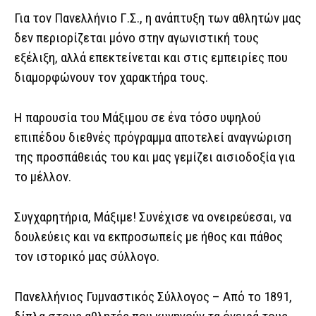
Για τον Πανελλήνιο Γ.Σ., η ανάπτυξη των αθλητών μας
δεν περιορίζεται μόνο στην αγωνιστική τους
εξέλιξη, αλλά επεκτείνεται και στις εμπειρίες που
διαμορφώνουν τον χαρακτήρα τους.
Η παρουσία του Μάξιμου σε ένα τόσο υψηλού
επιπέδου διεθνές πρόγραμμα αποτελεί αναγνώριση
της προσπάθειάς του και μας γεμίζει αισιοδοξία για
το μέλλον.
Συγχαρητήρια, Μάξιμε! Συνέχισε να ονειρεύεσαι, να
δουλεύεις και να εκπροσωπείς με ήθος και πάθος
τον ιστορικό μας σύλλογο.
Πανελλήνιος Γυμναστικός Σύλλογος – Από το 1891,