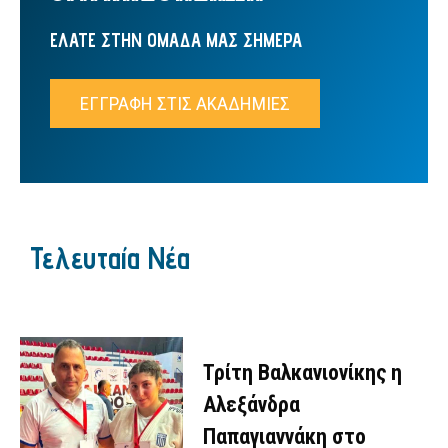
ΕΛΑΤΕ ΣΤΗΝ ΟΜΑΔΑ ΜΑΣ ΣΗΜΕΡΑ
ΕΓΓΡΑΦΗ ΣΤΙΣ ΑΚΑΔΗΜΙΕΣ
Τελευταία Νέα
Τρίτη Βαλκανιονίκης η
Αλεξάνδρα
Παπαγιαννάκη στο