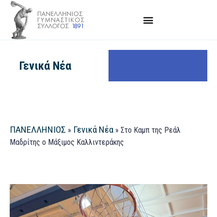
Γενικά Νέα
ΠΑΝΕΛΛΗΝΙΟΣ
Γενικά Νέα
»
»
Στο Καμπ της Ρεάλ
Μαδρίτης ο Μάξιμος Καλλιντεράκης