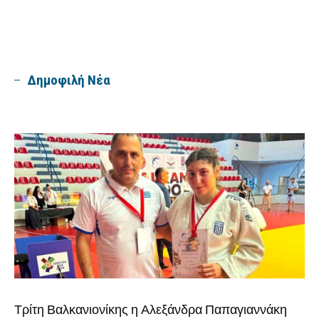
Δημοφιλή Νέα
Τρίτη Βαλκανιονίκης η Αλεξάνδρα Παπαγιαννάκη