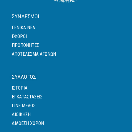
ΣΎΝΔΕΣΜΟΙ
ΓΕΝΙΚΆ ΝΈΑ
ΈΦΟΡΟΙ
ΠΡΟΠΟΝΗΤΈΣ
ΑΠΟΤΕΛΕΣΜΑ ΑΓΩΝΩΝ
ΣΎΛΛΟΓΟΣ
ΙΣΤΟΡΙΑ
ΕΓΚΑΤΑΣΤΑΣΕΙΣ
ΓΙΝΕ ΜΕΛΟΣ
ΔΙΟΙΚΗΣΗ
ΔΙΑΘΕΣΗ ΧΩΡΩΝ