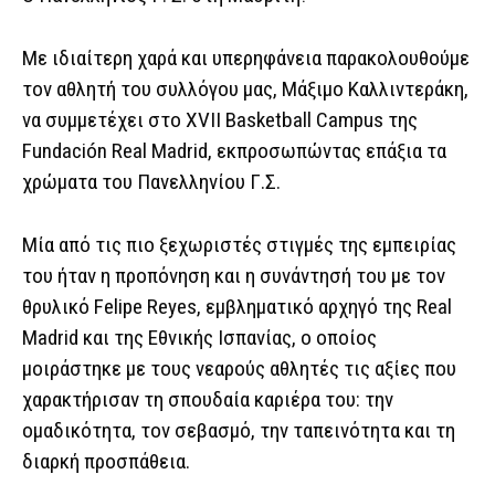
Με ιδιαίτερη χαρά και υπερηφάνεια παρακολουθούμε
τον αθλητή του συλλόγου μας, Μάξιμο Καλλιντεράκη,
να συμμετέχει στο XVII Basketball Campus της
Fundación Real Madrid, εκπροσωπώντας επάξια τα
χρώματα του Πανελληνίου Γ.Σ.
Μία από τις πιο ξεχωριστές στιγμές της εμπειρίας
του ήταν η προπόνηση και η συνάντησή του με τον
θρυλικό Felipe Reyes, εμβληματικό αρχηγό της Real
Madrid και της Εθνικής Ισπανίας, ο οποίος
μοιράστηκε με τους νεαρούς αθλητές τις αξίες που
χαρακτήρισαν τη σπουδαία καριέρα του: την
ομαδικότητα, τον σεβασμό, την ταπεινότητα και τη
διαρκή προσπάθεια.