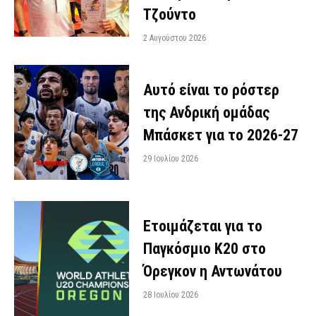
Τζούντο
2 Αυγούστου 2026
Αυτό είναι το ρόστερ
της Ανδρική ομάδας
Μπάσκετ για το 2026-27
29 Ιουλίου 2026
Ετοιμάζεται για το
Παγκόσμιο Κ20 στο
Όρεγκον η Αντωνάτου
28 Ιουλίου 2026