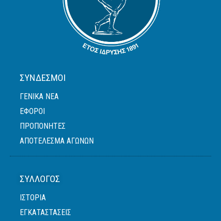
ΣΎΝΔΕΣΜΟΙ
ΓΕΝΙΚΆ ΝΈΑ
ΈΦΟΡΟΙ
ΠΡΟΠΟΝΗΤΈΣ
ΑΠΟΤΕΛΕΣΜΑ ΑΓΩΝΩΝ
ΣΎΛΛΟΓΟΣ
ΙΣΤΟΡΙΑ
ΕΓΚΑΤΑΣΤΑΣΕΙΣ