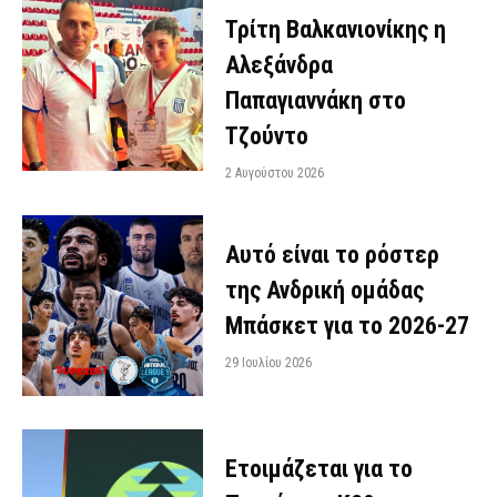
Τρίτη Βαλκανιονίκης η
Αλεξάνδρα
Παπαγιαννάκη στο
Τζούντο
2 Αυγούστου 2026
Αυτό είναι το ρόστερ
της Ανδρική ομάδας
Μπάσκετ για το 2026-27
29 Ιουλίου 2026
Ετοιμάζεται για το