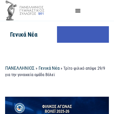
Γενικά Νέα
ΠΑΝΕΛΛΗΝΙΟΣ
Γενικά Νέα
»
»
Τρίτο φιλικό απόψε 29/9
για την γυναικεία ομάδα Βόλεϊ