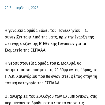
29 Σεπτεμβρίου, 2025
Η γυναικεία ομάδα βόλεϊ του Πανελληνίου Γ.Σ.
συνεχίζει τα φιλικά της ματς, πριν την έναρξη της
φετινής σεζόν της Β’ Εθνικής Γυναικών για τα
Σωματεία της ΕΣΠΑΑΑ.
Η νεοσυσταθείσα ομάδα του κ. Μολυβά, θα
αντιμετωπίσει απόψε στις 21:30μμ εντός έδρας, το
Π.Α.Κ. Χαλανδρίου που θα αγωνιστεί φέτος στην 1η
τοπική κατηγορία της ΕΣΠΑΑΑ.
Οι αθλήτριες του Συλλόγου των Ολυμπιονικών, σας
περιμένουν το βράδυ στο κλειστό για να τις