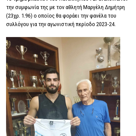
την συμφωνία της με τον αθλητή Μαργέλη Δημήτρη
(23χρ. 1.96) ο οποίος θα φοράει την φανέλα του
συλλόγου για την αγωνιστική περίοδο 2023-24.