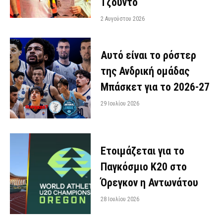
Τζούντο
2 Αυγούστου 2026
Αυτό είναι το ρόστερ
της Ανδρική ομάδας
Μπάσκετ για το 2026-27
29 Ιουλίου 2026
Ετοιμάζεται για το
Παγκόσμιο Κ20 στο
Όρεγκον η Αντωνάτου
28 Ιουλίου 2026