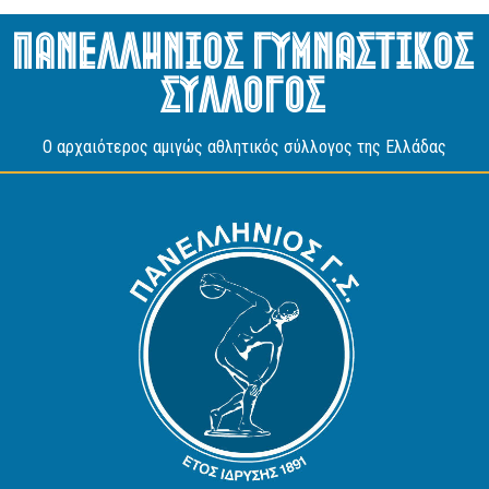
Πανελληνιος Γυμναστικος
Συλλογος
O αρχαιότερος αμιγώς αθλητικός σύλλογος της Ελλάδας