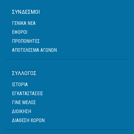
ΣΎΝΔΕΣΜΟΙ
ΓΕΝΙΚΆ ΝΈΑ
ΈΦΟΡΟΙ
ΠΡΟΠΟΝΗΤΈΣ
ΑΠΟΤΕΛΕΣΜΑ ΑΓΩΝΩΝ
ΣΎΛΛΟΓΟΣ
ΙΣΤΟΡΙΑ
ΕΓΚΑΤΑΣΤΑΣΕΙΣ
ΓΙΝΕ ΜΕΛΟΣ
ΔΙΟΙΚΗΣΗ
ΔΙΑΘΕΣΗ ΧΩΡΩΝ