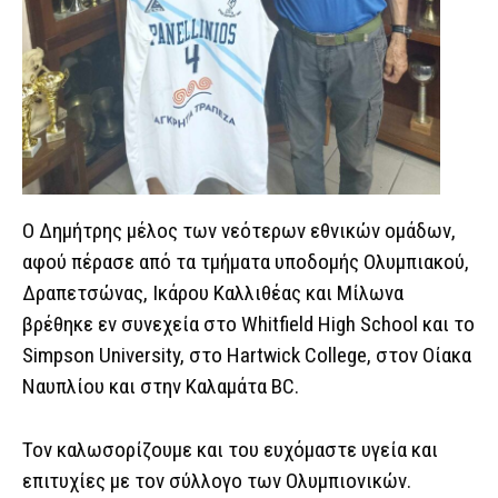
Ο Δημήτρης μέλος των νεότερων εθνικών ομάδων,
αφού πέρασε από τα τμήματα υποδομής Ολυμπιακού,
Δραπετσώνας, Ικάρου Καλλιθέας και Μίλωνα
βρέθηκε εν συνεχεία στο Whitfield High School και το
Simpson University, στο Hartwick College, στον Οίακα
Ναυπλίου και στην Καλαμάτα BC.
Τον καλωσορίζουμε και του ευχόμαστε υγεία και
επιτυχίες με τον σύλλογο των Ολυμπιονικών.