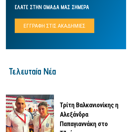
ΕΛΑΤΕ ΣΤΗΝ ΟΜΑΔΑ ΜΑΣ ΣΗΜΕΡΑ
ΕΓΓΡΑΦΗ ΣΤΙΣ ΑΚΑΔΗΜΙΕΣ
Τελευταία Νέα
Τρίτη Βαλκανιονίκης η
Αλεξάνδρα
Παπαγιαννάκη στο