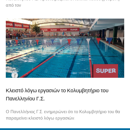
από τον
Κλειστό λόγω εργασιών το Κολυμβητήριο του
Πανελληνίου Γ.Σ.
Ο Πανελλήνιος Γ.Σ. ενημερώνει ότι το Κολυμβητήριο του θα
παραμείνει κλειστό λόγω εργασιών.