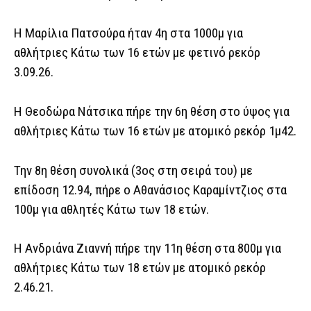
Η Μαρίλια Πατσούρα ήταν 4η στα 1000μ για
αθλήτριες Κάτω των 16 ετών με φετινό ρεκόρ
3.09.26.
Η Θεοδώρα Νάτσικα πήρε την 6η θέση στο ύψος για
αθλήτριες Κάτω των 16 ετών με ατομικό ρεκόρ 1μ42.
Την 8η θέση συνολικά (3ος στη σειρά του) με
επίδοση 12.94, πήρε ο Αθανάσιος Καραμίντζιος στα
100μ για αθλητές Κάτω των 18 ετών.
Η Ανδριάνα Ζιαννή πήρε την 11η θέση στα 800μ για
αθλήτριες Κάτω των 18 ετών με ατομικό ρεκόρ
2.46.21.