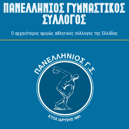
Πανελληνιος Γυμναστικος
Συλλογος
O αρχαιότερος αμιγώς αθλητικός σύλλογος της Ελλάδας