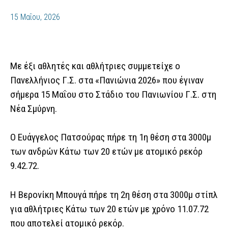
15 Μαΐου, 2026
Με έξι αθλητές και αθλήτριες συμμετείχε ο
Πανελλήνιος Γ.Σ. στα «Πανιώνια 2026» που έγιναν
σήμερα 15 Μαΐου στο Στάδιο του Πανιωνίου Γ.Σ. στη
Νέα Σμύρνη.
Ο Ευάγγελος Πατσούρας πήρε τη 1η θέση στα 3000μ
των ανδρών Κάτω των 20 ετών με ατομικό ρεκόρ
9.42.72.
Η Βερονίκη Μπουγά πήρε τη 2η θέση στα 3000μ στίπλ
για αθλήτριες Κάτω των 20 ετών με χρόνο 11.07.72
που αποτελεί ατομικό ρεκόρ.