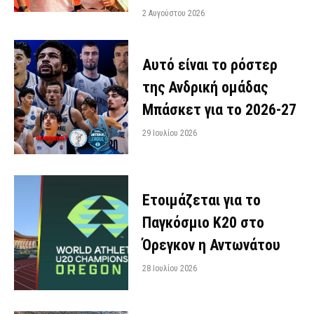
2 Αυγούστου 2026
Αυτό είναι το ρόστερ
της Ανδρική ομάδας
Μπάσκετ για το 2026-27
29 Ιουλίου 2026
Ετοιμάζεται για το
Παγκόσμιο Κ20 στο
Όρεγκον η Αντωνάτου
28 Ιουλίου 2026