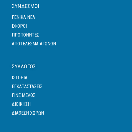
ΣΎΝΔΕΣΜΟΙ
ΓΕΝΙΚΆ ΝΈΑ
ΈΦΟΡΟΙ
ΠΡΟΠΟΝΗΤΈΣ
ΑΠΟΤΕΛΕΣΜΑ ΑΓΩΝΩΝ
ΣΎΛΛΟΓΟΣ
ΙΣΤΟΡΙΑ
ΕΓΚΑΤΑΣΤΑΣΕΙΣ
ΓΙΝΕ ΜΕΛΟΣ
ΔΙΟΙΚΗΣΗ
ΔΙΑΘΕΣΗ ΧΩΡΩΝ