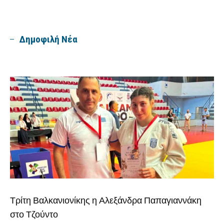
Δημοφιλή Νέα
Τρίτη Βαλκανιονίκης η Αλεξάνδρα Παπαγιαννάκη
στο Τζούντο