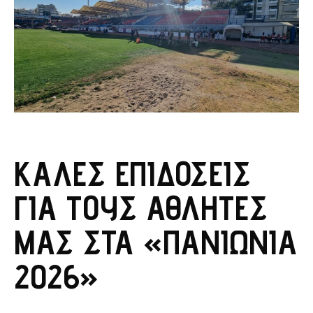
ΚΑΛΈΣ ΕΠΙΔΌΣΕΙΣ
ΓΙΑ ΤΟΥΣ ΑΘΛΗΤΈΣ
ΜΑΣ ΣΤΑ «ΠΑΝΙΏΝΙΑ
2026»