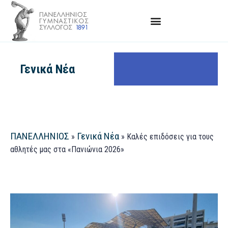
Γενικά Νέα
ΠΑΝΕΛΛΗΝΙΟΣ
Γενικά Νέα
»
»
Καλές επιδόσεις για τους
αθλητές μας στα «Πανιώνια 2026»