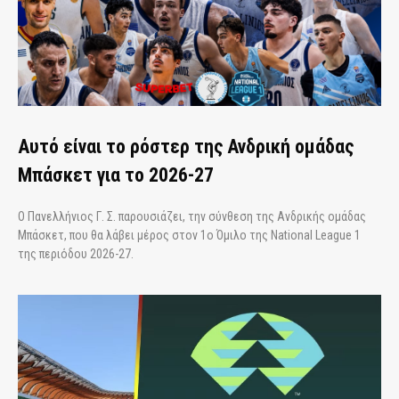
Αυτό είναι το ρόστερ της Ανδρική ομάδας
Μπάσκετ για το 2026-27
Ο Πανελλήνιος Γ. Σ. παρουσιάζει, την σύνθεση της Ανδρικής ομάδας
Μπάσκετ, που θα λάβει μέρος στον 1ο Όμιλο της National League 1
της περιόδου 2026-27.