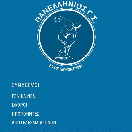
ΣΎΝΔΕΣΜΟΙ
ΓΕΝΙΚΆ ΝΈΑ
ΈΦΟΡΟΙ
ΠΡΟΠΟΝΗΤΈΣ
ΑΠΟΤΕΛΕΣΜΑ ΑΓΩΝΩΝ