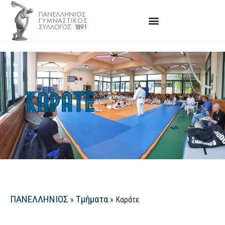
ΚΑΡΆΤΕ
ΠΑΝΕΛΛΗΝΙΟΣ
Τμήματα
»
»
Καράτε