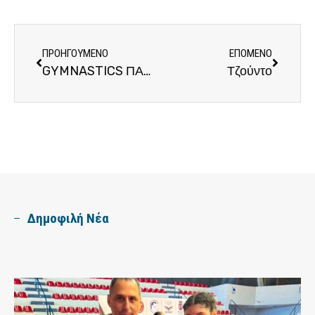
ΠΡΟΗΓΟΎΜΕΝΟ
ΕΠΌΜΕΝΟ
GYMNASTICS ΠΑΝΕΛΛΗΝΙΟΣ
Τζούντο
Δημοφιλή Νέα