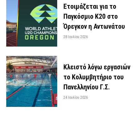
Ετοιμάζεται για το
Παγκόσμιο Κ20 στο
Όρεγκον η Αντωνάτου
28 Ιουλίου 2026
Κλειστό λόγω εργασιών
το Κολυμβητήριο του
Πανελληνίου Γ.Σ.
24 Ιουλίου 2026