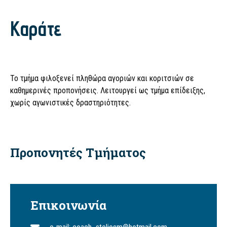
Καράτε
Το τμήμα φιλοξενεί πληθώρα αγοριών και κοριτσιών σε
καθημερινές προπονήσεις. Λειτουργεί ως τμήμα επίδειξης,
χωρίς αγωνιστικές δραστηριότητες.
Προπονητές Τμήματος
Επικοινωνία