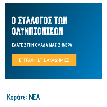
Ο ΣΥΛΛΟΓΟΣ ΤΩΝ
ΟΛΥΜΠΙΟΝΙΚΩΝ
ΕΛΑΤΕ ΣΤΗΝ ΟΜΑΔΑ ΜΑΣ ΣΗΜΕΡΑ
ΕΓΓΡΑΦΗ ΣΤΙΣ ΑΚΑΔΗΜΙΕΣ
Καράτε: NEA