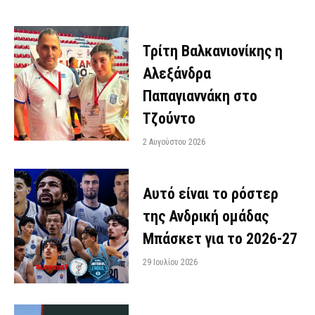
Τρίτη Βαλκανιονίκης η
Αλεξάνδρα
Παπαγιαννάκη στο
Τζούντο
2 Αυγούστου 2026
Αυτό είναι το ρόστερ
της Ανδρική ομάδας
Μπάσκετ για το 2026-27
29 Ιουλίου 2026