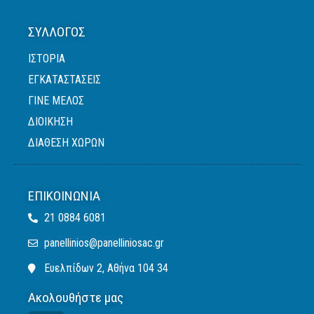
ΣΎΛΛΟΓΟΣ
ΙΣΤΟΡΙΑ
ΕΓΚΑΤΑΣΤΑΣΕΙΣ
ΓΙΝΕ ΜΕΛΟΣ
ΔΙΟΙΚΗΣΗ
ΔΙΑΘΕΣΗ ΧΩΡΩΝ
ΕΠΙΚΟΙΝΩΝΊΑ
21 0884 6081
panellinios@panelliniosac.gr
Ευελπίδων 2, Αθήνα 104 34
Ακολουθήστε μας