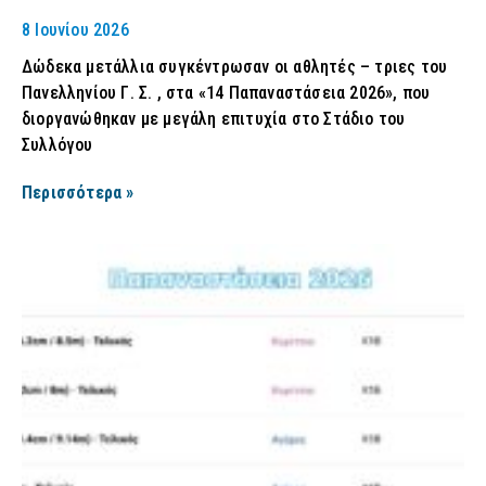
8 Ιουνίου 2026
Δώδεκα μετάλλια συγκέντρωσαν οι αθλητές – τριες του
Πανελληνίου Γ. Σ. , στα «14 Παπαναστάσεια 2026», που
διοργανώθηκαν με μεγάλη επιτυχία στο Στάδιο του
Συλλόγου
Περισσότερα »