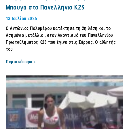
Μπουγά στο Πανελλήνιο Κ23
13 Ιουλίου 2026
Ο Αντώνιος Πολυμέρου κατέκτησε τη 2η θέση και το
Ασημένιο μετάλλιο , στον Ακοντισμό του Πανελληνίου
Πρωταθλήματος Κ23 που έγινε στις Σέρρες. Ο αθλητής
του
Περισσότερα »