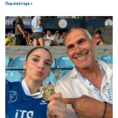
Περισσότερα »