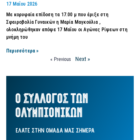
17 Μαΐου 2026
Με κορυφαία επίδοση τα 17.00 μ που έριξε στη
Σφαιροβολία Γυναικών η Μαρία Μαγκούλια ,
ολοκληρώθηκαν απόψε 17 Μαΐου οι Αγώνες Ρίψεων στη
μνήμη του
Περισσότερα »
Next »
« Previous
Ο ΣΥΛΛΟΓΟΣ ΤΩΝ
ΟΛΥΜΠΙΟΝΙΚΩΝ
ΕΛΑΤΕ ΣΤΗΝ ΟΜΑΔΑ ΜΑΣ ΣΗΜΕΡΑ