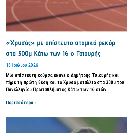
«Χρυσός» με απίστευτο ατομικό ρεκόρ
στα 300μ Κάτω των 16 ο Τσιουρής
18 Ιουλίου 2026
Μία απίστευτη κούρσα έκανε ο Δημήτρης Τσιουρής και
πήρε τη πρώτη θέση και το Χρυσό μετάλλιο στα 300μ του
Πανελληνίου Πρωταθλήματος Κάτω των 16 ετών
Περισσότερα »