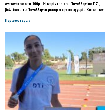
Αντωνάτου στα 100μ . Η σπρίντερ του Πανελληνίου Γ.Σ.,
βελτίωσε το Πανελλήνιο ρεκόρ στην κατηγορία Κάτω των
Περισσότερα »