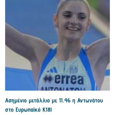
Ασημένιο μετάλλιο με 11.46 η Αντωνάτου
στο Ευρωπαϊκό Κ18!