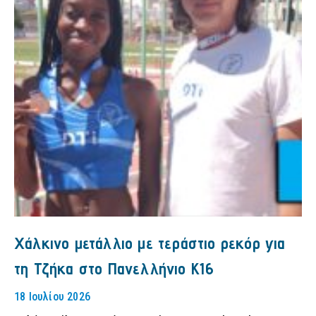
Χάλκινο μετάλλιο με τεράστιο ρεκόρ για
τη Τζήκα στο Πανελλήνιο Κ16
18 Ιουλίου 2026