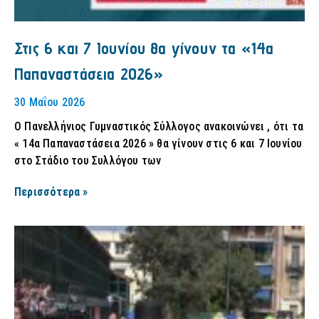
Στις 6 και 7 Ιουνίου θα γίνουν τα «14α
Παπαναστάσεια 2026»
30 Μαΐου 2026
Ο Πανελλήνιος Γυμναστικός Σύλλογος ανακοινώνει , ότι τα
« 14α Παπαναστάσεια 2026 » θα γίνουν στις 6 και 7 Ιουνίου
στο Στάδιο του Συλλόγου των
Περισσότερα »