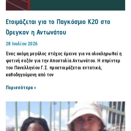
Ετοιμάζεται για το Παγκόσμιο Κ20 στο
Όρεγκον η Αντωνάτου
28 Ιουλίου 2026
Ένας ακόμη μεγάλος στόχος έμεινε για να ολοκληρωθεί η
φετινή σεζόν για την Αποστολία Αντωνάτου. Η σπρίντερ
του Πανελληνίου Γ.Σ. προετοιμάζεται εντατικά,
καθοδηγούμενη από τον
Περισσότερα »