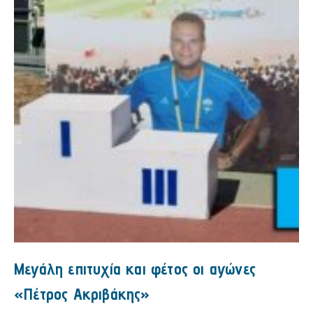
Μεγάλη επιτυχία και φέτος οι αγώνες
«Πέτρος Ακριβάκης»