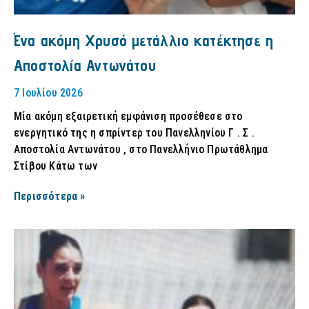
Ένα ακόμη Χρυσό μετάλλιο κατέκτησε η
Αποστολία Αντωνάτου
7 Ιουλίου 2026
Μία ακόμη εξαιρετική εμφάνιση προσέθεσε στο
ενεργητικό της η σπρίντερ του Πανελληνίου Γ . Σ .
Αποστολία Αντωνάτου , στο Πανελλήνιο Πρωτάθλημα
Στίβου Κάτω των
Περισσότερα »