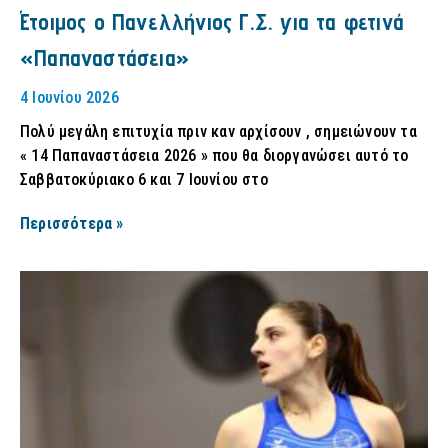
Έτοιμος ο Πανελλήνιος Γ.Σ. για τα φετινά
«Παπαναστάσεια»
4 Ιουνίου 2026
Πολύ μεγάλη επιτυχία πριν καν αρχίσουν , σημειώνουν τα
« 14 Παπαναστάσεια 2026 » που θα διοργανώσει αυτό το
Σαββατοκύριακο 6 και 7 Ιουνίου στο
Περισσότερα »