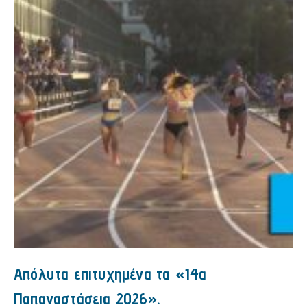
Απόλυτα επιτυχημένα τα «14α
Παπαναστάσεια 2026».