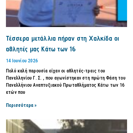
Τέσσερα μετάλλια πήραν στη Χαλκίδα οι
αθλητές μας Κάτω των 16
14 Ιουνίου 2026
Πολύ καλή παρουσία είχαν οι αθλητές-τρεις του
Πανελληνίου Γ. Σ. , που αγωνίστηκαν στη πρώτη Φάση του
Πανελλήνιου Αναπτυξιακού Πρωταθλήματος Κάτω των 16
ετών που
Περισσότερα »