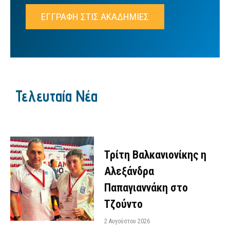
ΕΓΓΡΑΦΗ ΣΤΙΣ ΑΚΑΔΗΜΙΕΣ
Τελευταία Νέα
Τρίτη Βαλκανιονίκης η
Αλεξάνδρα
Παπαγιαννάκη στο
Τζούντο
2 Αυγούστου 2026