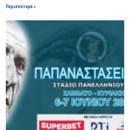
Περισσότερα »