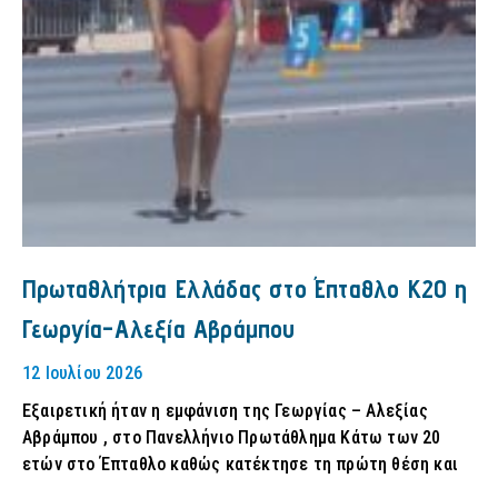
Πρωταθλήτρια Ελλάδας στο Έπταθλο Κ20 η
Γεωργία-Αλεξία Αβράμπου
12 Ιουλίου 2026
Εξαιρετική ήταν η εμφάνιση της Γεωργίας – Αλεξίας
Αβράμπου , στο Πανελλήνιο Πρωτάθλημα Κάτω των 20
ετών στο Έπταθλο καθώς κατέκτησε τη πρώτη θέση και