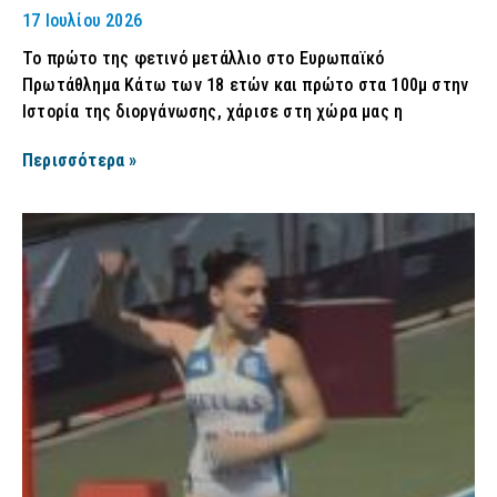
17 Ιουλίου 2026
Το πρώτο της φετινό μετάλλιο στο Ευρωπαϊκό
Πρωτάθλημα Κάτω των 18 ετών και πρώτο στα 100μ στην
Ιστορία της διοργάνωσης, χάρισε στη χώρα μας η
Περισσότερα »