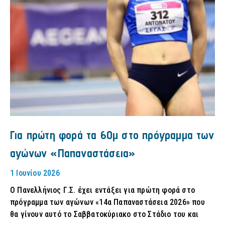
Για πρώτη φορά τα 60μ στο πρόγραμμα των
αγώνων «Παπαναστάσεια»
1 Ιουνίου 2026
Ο Πανελλήνιος Γ.Σ. έχει εντάξει για πρώτη φορά στο
πρόγραμμα των αγώνων «14α Παπαναστάσεια 2026» που
θα γίνουν αυτό το Σαββατοκύριακο στο Στάδιο του και