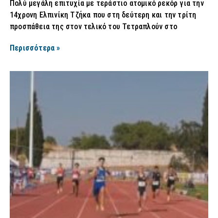
Πολύ μεγάλη επιτυχία με τεράστιο ατομικό ρεκόρ για την
14χρονη Ελπινίκη Τζήκα που στη δεύτερη και την τρίτη
προσπάθεια της στον τελικό του Τετραπλούν στο
Περισσότερα »