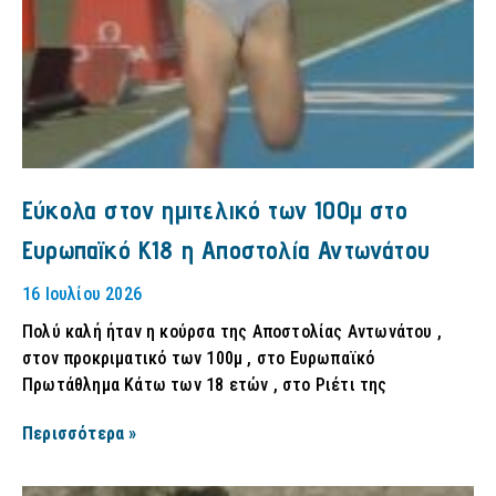
Εύκολα στον ημιτελικό των 100μ στο
Ευρωπαϊκό Κ18 η Αποστολία Αντωνάτου
16 Ιουλίου 2026
Πολύ καλή ήταν η κούρσα της Αποστολίας Αντωνάτου ,
στον προκριματικό των 100μ , στο Ευρωπαϊκό
Πρωτάθλημα Κάτω των 18 ετών , στο Ριέτι της
Περισσότερα »