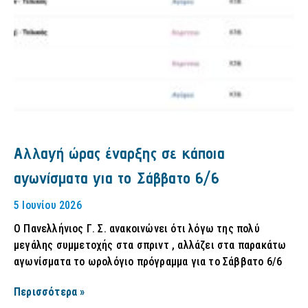
Αλλαγή ώρας έναρξης σε κάποια
αγωνίσματα για το Σάββατο 6/6
5 Ιουνίου 2026
Ο Πανελλήνιος Γ. Σ. ανακοινώνει ότι λόγω της πολύ
μεγάλης συμμετοχής στα σπριντ , αλλάζει στα παρακάτω
αγωνίσματα το ωρολόγιο πρόγραμμα για το Σάββατο 6/6
Περισσότερα »