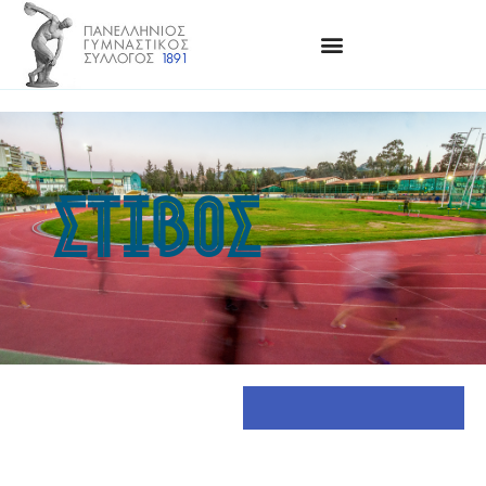
ΣΤΊΒΟΣ