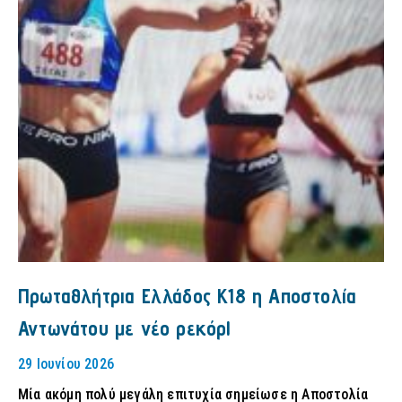
Πρωταθλήτρια Ελλάδος Κ18 η Αποστολία
Αντωνάτου με νέο ρεκόρ!
29 Ιουνίου 2026
Μία ακόμη πολύ μεγάλη επιτυχία σημείωσε η Αποστολία