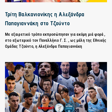
Τρίτη Βαλκανιονίκης η Αλεξάνδρα
Παπαγιαννάκη στο Τζούντο
Με εξαιρετικό τρόπο εκπροσώπησαν για ακόμη μιά φορά ,
στο εξωτερικό τον Πανελλήνιο Γ. Σ. , ως μέλη της Εθνικής
Ομάδας Τζούντο, η Αλεξάνδρα Παπαγιαννάκη