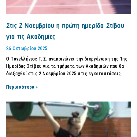
Στις 2 Νοεμβρίου η πρώτη ημερίδα Στίβου
για τις Ακαδημίες
26 Οκτωβρίου 2025
Ο Πανελλήνιος Γ. Σ. ανακοινώνει την διοργάνωση της 1ης
Ημερίδας Στίβου για τα τμήματα των Ακαδημιών που θα
διεξαχθεί στις 2 Νοεμβρίου 2025 στις εγκαταστάσεις
Περισσότερα »