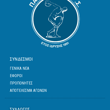
ΣΎΝΔΕΣΜΟΙ
ΓΕΝΙΚΆ ΝΈΑ
ΈΦΟΡΟΙ
ΠΡΟΠΟΝΗΤΈΣ
ΑΠΟΤΕΛΕΣΜΑ ΑΓΩΝΩΝ
ΣΎΛΛΟΓΟΣ