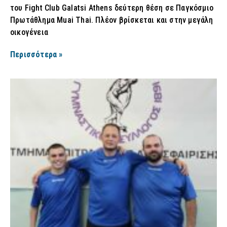
του Fight Club Galatsi Athens δεύτερη θέση σε Παγκόσμιο
Πρωτάθλημα Muai Thai. Πλέον βρίσκεται και στην μεγάλη
οικογένεια
Περισσότερα »