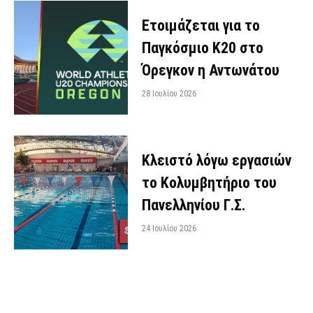
Ετοιμάζεται για το
Παγκόσμιο Κ20 στο
Όρεγκον η Αντωνάτου
28 Ιουλίου 2026
Κλειστό λόγω εργασιών
το Κολυμβητήριο του
Πανελληνίου Γ.Σ.
24 Ιουλίου 2026