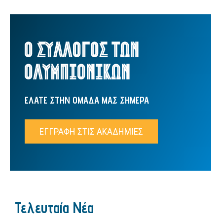
Ο ΣΥΛΛΟΓΟΣ ΤΩΝ
ΟΛΥΜΠΙΟΝΙΚΩΝ
ΕΛΑΤΕ ΣΤΗΝ ΟΜΑΔΑ ΜΑΣ ΣΗΜΕΡΑ
ΕΓΓΡΑΦΗ ΣΤΙΣ ΑΚΑΔΗΜΙΕΣ
Τελευταία Νέα