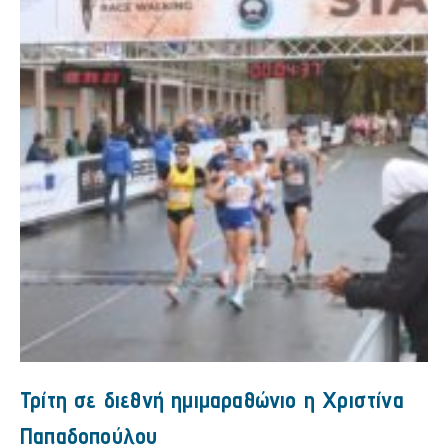
Τρίτη σε διεθνή ημιμαραθώνιο η Χριστίνα
Παπαδοπούλου