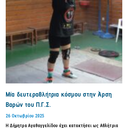
Μία δευτεραθλήτρια κόσμου στην Άρση
Βαρών του Π.Γ.Σ.
26 Οκτωβρίου 2025
Η Δήμητρα Αγαθαγγελίδου έχει κατακτήσει ως Αθλήτρια