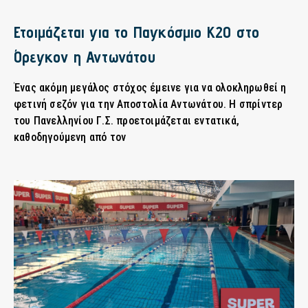
Ετοιμάζεται για το Παγκόσμιο Κ20 στο
Όρεγκον η Αντωνάτου
Ένας ακόμη μεγάλος στόχος έμεινε για να ολοκληρωθεί η
φετινή σεζόν για την Αποστολία Αντωνάτου. Η σπρίντερ
του Πανελληνίου Γ.Σ. προετοιμάζεται εντατικά,
καθοδηγούμενη από τον