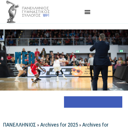
ΝΈΑ
ΠΑΝΕΛΛΗΝΙΟΣ
Archives for 2025
Archives for
»
»