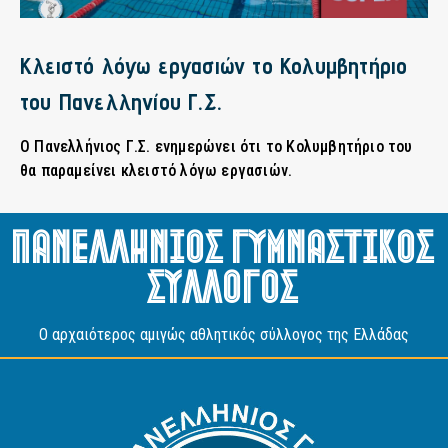
Κλειστό λόγω εργασιών το Κολυμβητήριο
του Πανελληνίου Γ.Σ.
Ο Πανελλήνιος Γ.Σ. ενημερώνει ότι το Κολυμβητήριο του
θα παραμείνει κλειστό λόγω εργασιών.
Πανελληνιος Γυμναστικος
Συλλογος
O αρχαιότερος αμιγώς αθλητικός σύλλογος της Ελλάδας