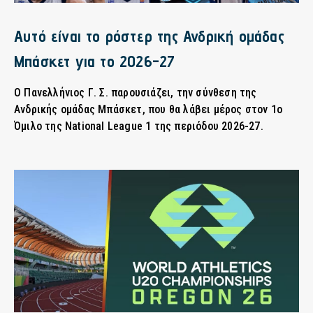
Αυτό είναι το ρόστερ της Ανδρική ομάδας
Μπάσκετ για το 2026-27
Ο Πανελλήνιος Γ. Σ. παρουσιάζει, την σύνθεση της
Ανδρικής ομάδας Μπάσκετ, που θα λάβει μέρος στον 1ο
Όμιλο της National League 1 της περιόδου 2026-27.