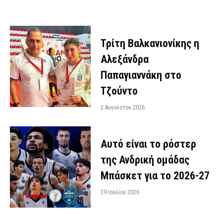
Τρίτη Βαλκανιονίκης η
Αλεξάνδρα
Παπαγιαννάκη στο
Τζούντο
2 Αυγούστου 2026
Αυτό είναι το ρόστερ
της Ανδρική ομάδας
Μπάσκετ για το 2026-27
29 Ιουλίου 2026