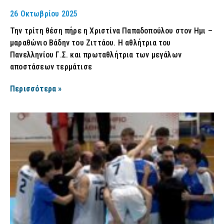
26 Οκτωβρίου 2025
Την τρίτη θέση πήρε η Χριστίνα Παπαδοπούλου στον Ημι –
μαραθώνιο Βάδην του Ζιττάου. Η αθλήτρια του
Πανελληνίου Γ.Σ. και πρωταθλήτρια των μεγάλων
αποστάσεων τερμάτισε
Περισσότερα »