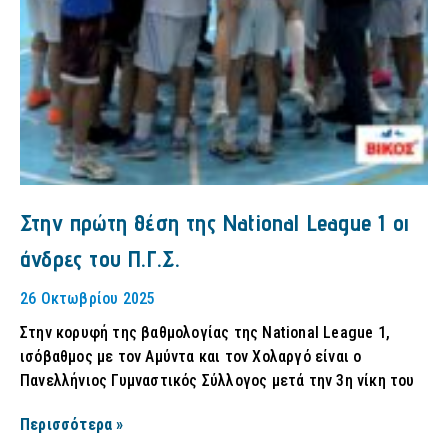
Στην πρώτη θέση της National League 1 οι
άνδρες του Π.Γ.Σ.
26 Οκτωβρίου 2025
Στην κορυφή της βαθμολογίας της National League 1,
ισόβαθμος με τον Αμύντα και τον Χολαργό είναι ο
Πανελλήνιος Γυμναστικός Σύλλογος μετά την 3η νίκη του
Περισσότερα »