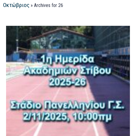
Οκτώβριος
»
Archives for 26