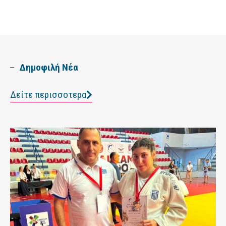
Δημοφιλή Νέα
Δείτε περισσοτερα