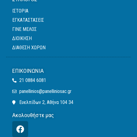
ΙΣΤΟΡΙΑ
ΕΓΚΑΤΑΣΤΑΣΕΙΣ
ΓΙΝΕ ΜΕΛΟΣ
ΔΙΟΙΚΗΣΗ
ΔΙΑΘΕΣΗ ΧΩΡΩΝ
ΕΠΙΚΟΙΝΩΝΊΑ
21 0884 6081
panellinios@panelliniosac.gr
Ευελπίδων 2, Αθήνα 104 34
Ακολουθήστε μας