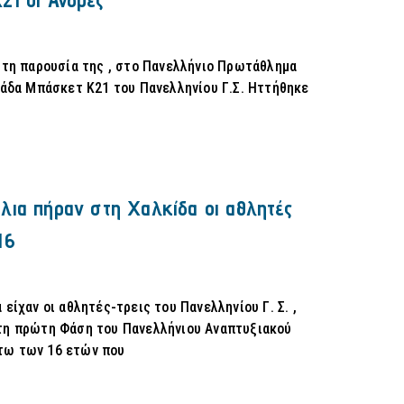
 τη παρουσία της , στο Πανελλήνιο Πρωτάθλημα
μάδα Μπάσκετ Κ21 του Πανελληνίου Γ.Σ. Ηττήθηκε
λια πήραν στη Χαλκίδα οι αθλητές
16
είχαν οι αθλητές-τρεις του Πανελληνίου Γ. Σ. ,
τη πρώτη Φάση του Πανελλήνιου Αναπτυξιακού
τω των 16 ετών που