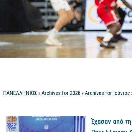
ΠΑΝΕΛΛΗΝΙΟΣ
Archives for 2026
Archives for Ιούνιος
»
»
Έχασαν από τη
Πανελληνίου Κ