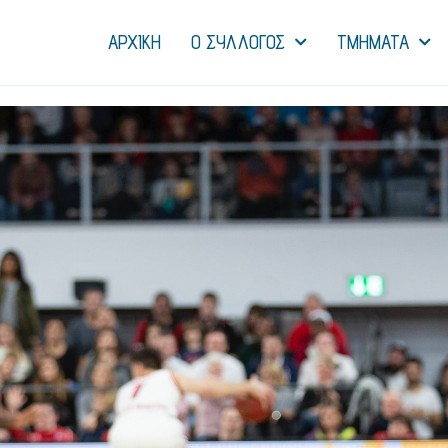
ΑΡΧΙΚΗ
Ο ΣΥΛΛΟΓΟΣ
ΤΜΗΜΑΤΑ