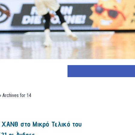
»
Archives for 14
 ΧΑΝΘ στο Μικρό Τελικό του
21 οι Άνδρες