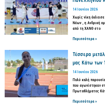
14 Ιουνίου 2026
Χωρίς νίκη έκλεισε
Νέων , η Ανδρική ο
από τη ΧΑΝΘ στο
Περισσότερα »
Τέσσερα μετάλ
μας Κάτω των 
14 Ιουνίου 2026
Πολύ καλή παρουσία 
που αγωνίστηκαν σ
Πρωταθλήματος Κά
Περισσότερα »