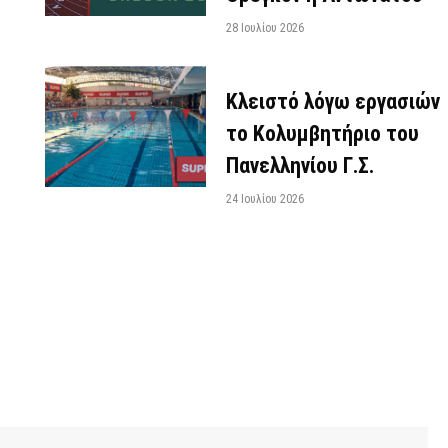
28 Ιουλίου 2026
Κλειστό λόγω εργασιών
το Κολυμβητήριο του
Πανελληνίου Γ.Σ.
24 Ιουλίου 2026