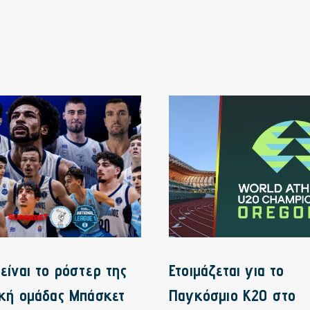
είναι το ρόστερ της
Ετοιμάζεται για το
ική ομάδας Μπάσκετ
Παγκόσμιο Κ20 στο