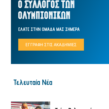
Ο ΣΥΛΛΟΓΟΣ ΤΩΝ
ΟΛΥΜΠΙΟΝΙΚΩΝ
ΕΛΑΤΕ ΣΤΗΝ ΟΜΑΔΑ ΜΑΣ ΣΗΜΕΡΑ
ΕΓΓΡΑΦΗ ΣΤΙΣ ΑΚΑΔΗΜΙΕΣ
Τελευταία Νέα