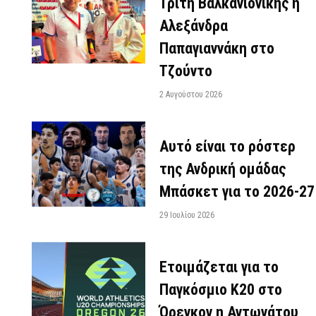
Τρίτη Βαλκανιονίκης η
Αλεξάνδρα
Παπαγιαννάκη στο
Τζούντο
2 Αυγούστου 2026
Αυτό είναι το ρόστερ
της Ανδρική ομάδας
Μπάσκετ για το 2026-27
29 Ιουλίου 2026
Ετοιμάζεται για το
Παγκόσμιο Κ20 στο
Όρεγκον η Αντωνάτου