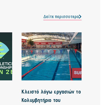
Δείτε περισσοτερα
Κλειστό λόγω εργασιών το
Κολυμβητήριο του