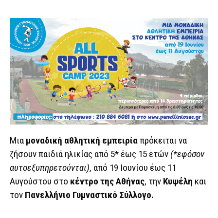
Μια
μοναδική αθλητική εμπειρία
πρόκειται να
ζήσουν παιδιά ηλικίας από 5* έως 15 ετών
(*εφόσον
αυτοεξυπηρετούνται)
, από 19 Ιουνίου έως 11
Αυγούστου στο
κέντρο της Αθήνας
, την
Κυψέλη
και
τον
Πανελλήνιο Γυμναστικό Σύλλογο.