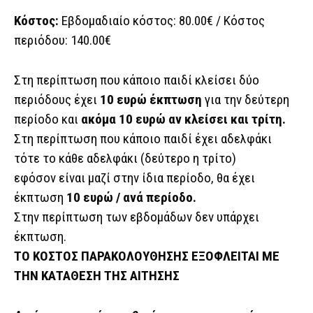
Κόστος:
Εβδομαδιαίο κόστος: 80.00€ / Κόστος
περιόδου: 140.00€
Στη περίπτωση που κάποιο παιδί κλείσει δύο
περιόδους έχει
10 ευρώ έκπτωση
για την δεύτερη
περίοδο και
ακόμα 10 ευρώ αν κλείσει και τρίτη.
Στη περίπτωση που κάποιο παιδί έχει αδελφάκι
τότε το κάθε αδελφάκι (δεύτερο η τρίτο)
εφόσον είναι μαζί στην ίδια περίοδο, θα έχει
έκπτωση
10 ευρώ / ανά περίοδο.
Στην περίπτωση των εβδομάδων δεν υπάρχει
έκπτωση.
ΤΟ ΚΟΣΤΟΣ ΠΑΡΑΚΟΛΟΥΘΗΣΗΣ ΕΞΟΦΛΕΙΤΑΙ ΜΕ
ΤΗΝ ΚΑΤΑΘΕΣΗ ΤΗΣ ΑΙΤΗΣΗΣ