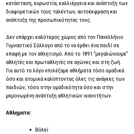
κατάσταση, ευρωστία, καλλιέργεια και ανάπτυξη των
διαφορετικών τους ταλέντων, αυτοέκφραση και
ανάπτυξη της προσωπικότητας τους.
Δεν υπάρχει καλύτερος χώρος από τον Πανελλήνιο
Γυμναστικό Σύλλογο από το να έρθει ένα παιδί σε
επαφή με τον αθλητισμό. Από το 1891 “μεγαλώνουμε”
αθλητές και πρωταθλητές σε αγώνες και στη ζωή.
Για αυτό το λόγο επιλέξαμε αθλήματα τόσο ομαδικά
όσο και ατομικά καλύπτοντας όλες τις ανάγκες των
παιδιών, τόσο στην ομαδικότητα όσο και στην
μεμονωμένη ανάπτυξη αθλητικών ικανοτήτων.
Αθληματα:
Βόλεϊ