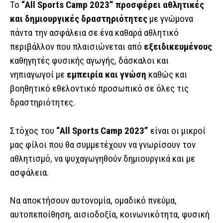
Το
“All Sports Camp 2023”
προσφέρει
αθλητικές
και δημιουργικές δραστηριότητες
με γνώμονα
πάντα την ασφάλεια σε ένα καθαρά αθλητικό
περιβάλλον που πλαισιώνεται από
εξειδικευμένους
καθηγητές φυσικής αγωγής, δάσκαλοι και
νηπιαγωγοί με
εμπειρία και γνώση
καθώς και
βοηθητικό εθελοντικό προσωπικό σε όλες τις
δραστηριότητες.
Στόχος του
“All Sports Camp 2023”
είναι οι μικροί
μας φίλοι που θα συμμετέχουν να γνωρίσουν τον
αθλητισμό, να ψυχαγωγηθούν δημιουργικά και με
ασφάλεια.
Να αποκτήσουν αυτονομία, ομαδικό πνεύμα,
αυτοπεποίθηση, αισιοδοξία, κοινωνικότητα, φυσική