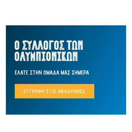
Ο ΣΥΛΛΟΓΟΣ ΤΩΝ
ΟΛΥΜΠΙΟΝΙΚΩΝ
ΕΛΑΤΕ ΣΤΗΝ ΟΜΑΔΑ ΜΑΣ ΣΗΜΕΡΑ
ΕΓΓΡΑΦΗ ΣΤΙΣ ΑΚΑΔΗΜΙΕΣ