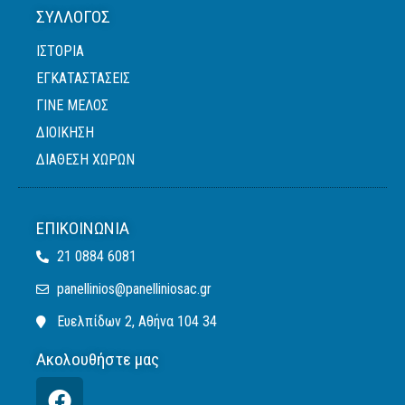
ΣΎΛΛΟΓΟΣ
ΙΣΤΟΡΙΑ
ΕΓΚΑΤΑΣΤΑΣΕΙΣ
ΓΙΝΕ ΜΕΛΟΣ
ΔΙΟΙΚΗΣΗ
ΔΙΑΘΕΣΗ ΧΩΡΩΝ
ΕΠΙΚΟΙΝΩΝΊΑ
21 0884 6081
panellinios@panelliniosac.gr
Ευελπίδων 2, Αθήνα 104 34
Ακολουθήστε μας