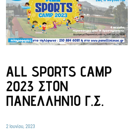
ALL SPORTS CAMP
2023 ΣΤΟΝ
ΠΑΝΕΛΛΉΝΙΟ Γ.Σ.
2 Ιουνίου, 2023