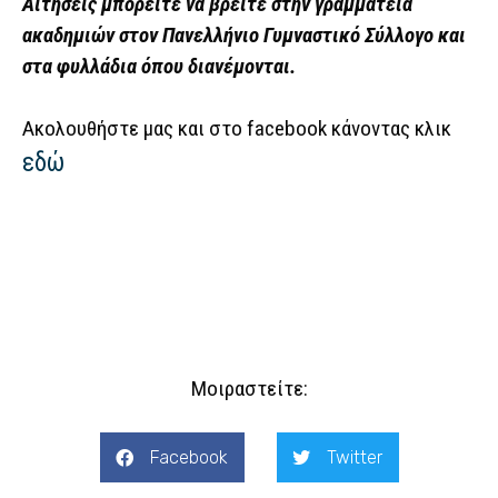
Αιτήσεις μπορείτε να βρείτε στην γραμματεία
ακαδημιών στον Πανελλήνιο Γυμναστικό Σύλλογο και
στα φυλλάδια όπου διανέμονται.
Ακολουθήστε μας και στο facebook κάνοντας κλικ
εδώ
Μοιραστείτε:
Facebook
Twitter