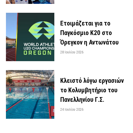
Ετοιμάζεται για το
Παγκόσμιο Κ20 στο
Όρεγκον η Αντωνάτου
28 Ιουλίου 2026
Κλειστό λόγω εργασιών
το Κολυμβητήριο του
Πανελληνίου Γ.Σ.
24 Ιουλίου 2026