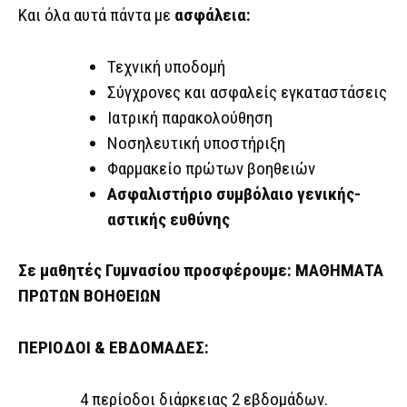
Και όλα αυτά πάντα με
ασφάλεια:
Τεχνική υποδομή
Σύγχρονες και ασφαλείς εγκαταστάσεις
Ιατρική παρακολούθηση
Νοσηλευτική υποστήριξη
Φαρμακείο πρώτων βοηθειών
Ασφαλιστήριο συμβόλαιο γενικής-
αστικής ευθύνης
Σε μαθητές Γυμνασίου προσφέρουμε: ΜΑΘΗΜΑΤΑ
ΠΡΩΤΩΝ ΒΟΗΘΕΙΩΝ
ΠΕΡΙΟΔΟΙ & ΕΒΔΟΜΑΔΕΣ:
4 περίοδοι διάρκειας 2 εβδομάδων.