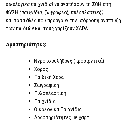
οικολογικά παιχνίδια)
να αγαπήσουν τη ΖΩΗ στη
ΦΥΣΗ
(παιχνίδια, ζωγραφική, πυλοπλαστική)
και τόσα άλλα που προάγουν την ισόρροπη ανάπτυξη
των παιδιών και τους χαρίζουν ΧΑΡΑ.
Δραστηριότητες:
Νεροτσουλήθρες (προαιρετικά)
Χορός
Παιδική Χαρά
Ζωγραφική
Πυλοπλαστική
Παιχνίδια
Οικολογικά Παιχνίδια
Δραστηριότητες με χαρτί