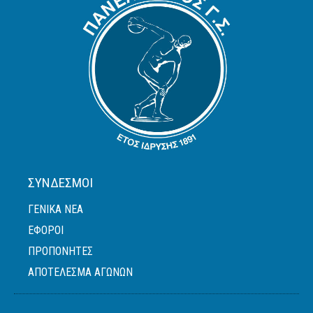
ΣΎΝΔΕΣΜΟΙ
ΓΕΝΙΚΆ ΝΈΑ
ΈΦΟΡΟΙ
ΠΡΟΠΟΝΗΤΈΣ
ΑΠΟΤΕΛΕΣΜΑ ΑΓΩΝΩΝ