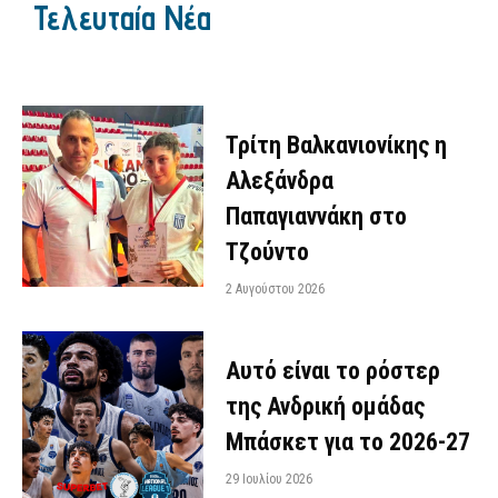
Τελευταία Νέα
Τρίτη Βαλκανιονίκης η
Αλεξάνδρα
Παπαγιαννάκη στο
Τζούντο
2 Αυγούστου 2026
Αυτό είναι το ρόστερ
της Ανδρική ομάδας
Μπάσκετ για το 2026-27
29 Ιουλίου 2026