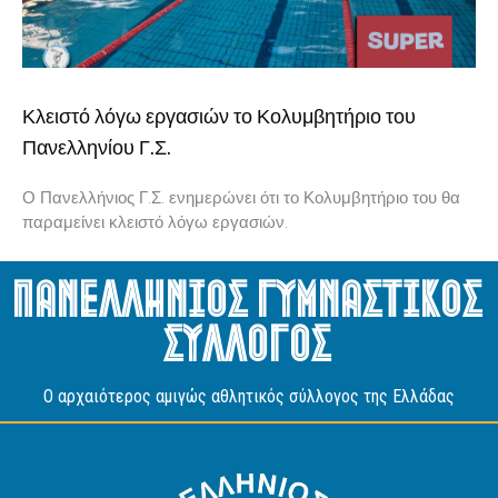
Κλειστό λόγω εργασιών το Κολυμβητήριο του
Πανελληνίου Γ.Σ.
Ο Πανελλήνιος Γ.Σ. ενημερώνει ότι το Κολυμβητήριο του θα
παραμείνει κλειστό λόγω εργασιών.
Πανελληνιος Γυμναστικος
Συλλογος
O αρχαιότερος αμιγώς αθλητικός σύλλογος της Ελλάδας