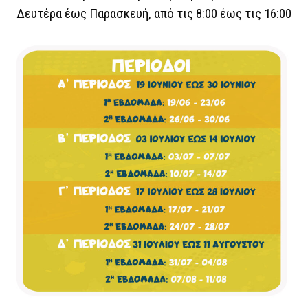
Δευτέρα έως Παρασκευή, από τις 8:00 έως τις 16:00