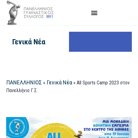
Γενικά Νέα
ΠΑΝΕΛΛΗΝΙΟΣ
Γενικά Νέα
»
»
All Sports Camp 2023 στον
Πανελλήνιο Γ.Σ.