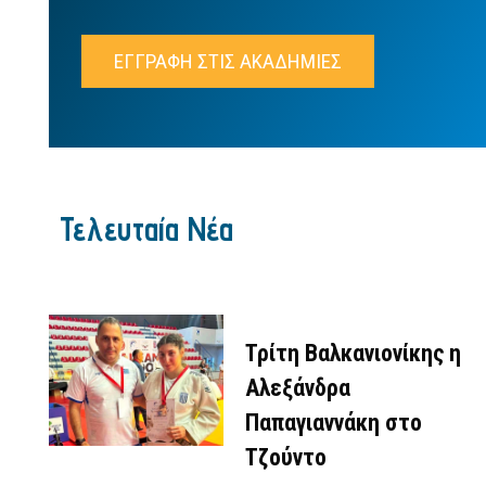
ΕΓΓΡΑΦΗ ΣΤΙΣ ΑΚΑΔΗΜΙΕΣ
Τελευταία Νέα
Τρίτη Βαλκανιονίκης η
Αλεξάνδρα
Παπαγιαννάκη στο
Τζούντο