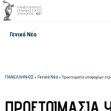
Γενικά Νέα
ΠΑΝΕΛΛΗΝΙΟΣ
Γενικά Νέα
»
»
Προετοιμασία υποψηφίων στρ
ΠΡΟΕΤΟΙΜΑΣΊΑ 