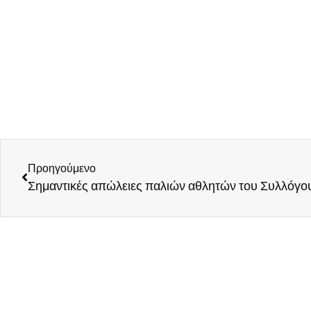
Προηγούμενο
Σημαντικές απώλειες παλιών αθλητών του Συλλόγο