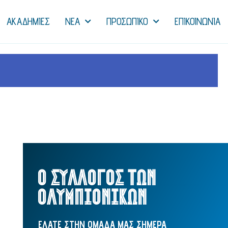
ΑΚΑΔΗΜΙΕΣ
NEA
ΠΡΟΣΩΠΙΚΟ
ΕΠΙΚΟΙΝΩΝΙΑ
Ο ΣΥΛΛΟΓΟΣ ΤΩΝ
ΟΛΥΜΠΙΟΝΙΚΩΝ
ΕΛΑΤΕ ΣΤΗΝ ΟΜΑΔΑ ΜΑΣ ΣΗΜΕΡΑ