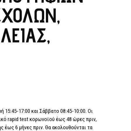
ΣΧΟΛΏΝ,
ΛΕΊΑΣ,
 15:45-17:00 και Σάββατο 08:45-10:00. Οι
ό rapid test κορωνοϊού έως 48 ώρες πριν,
ς έως 6 μήνες πριν. Θα ακολουθούνται τα