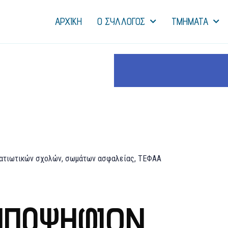
ΑΡΧΙΚΗ
Ο ΣΥΛΛΟΓΟΣ
ΤΜΗΜΑΤΑ
ατιωτικών σχολών, σωμάτων ασφαλείας, ΤΕΦΑΑ
ΥΠΟΨΗΦΊΩΝ