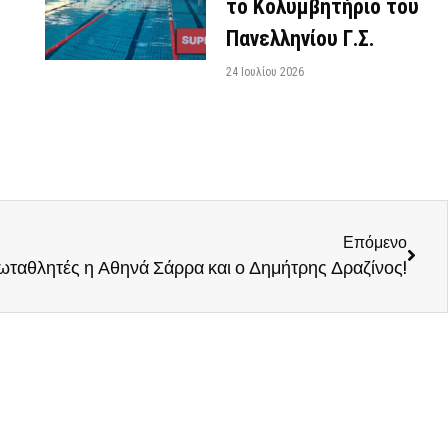
το Κολυμβητήριο του
Πανελληνίου Γ.Σ.
24 Ιουλίου 2026
Επόμενο
ωταθλητές η Αθηνά Σάρρα και ο Δημήτρης Δραζίνος!