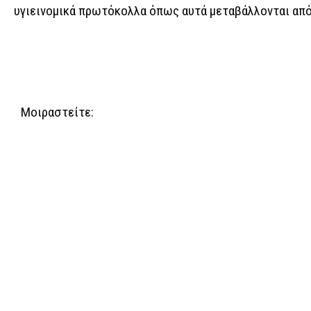
υγιεινομικά πρωτόκολλα όπως αυτά μεταβάλλονται από 
Μοιραστείτε: