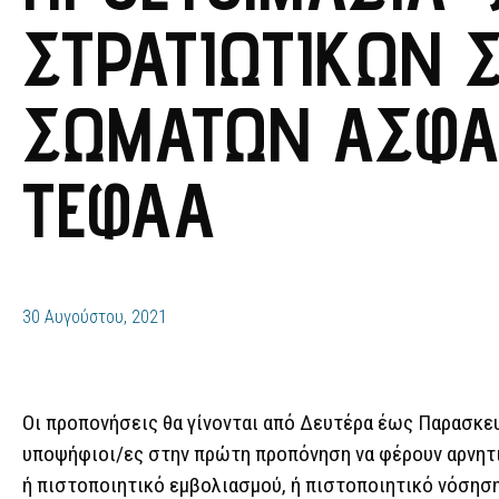
ΣΤΡΑΤΙΩΤΙΚΏΝ 
ΣΩΜΆΤΩΝ ΑΣΦΑ
ΤΕΦΑΑ
30 Αυγούστου, 2021
Οι προπονήσεις θα γίνονται από Δευτέρα έως Παρασκευή
υποψήφιοι/ες στην πρώτη προπόνηση να φέρουν αρνητικ
ή πιστοποιητικό εμβολιασμού, ή πιστοποιητικό νόσηση