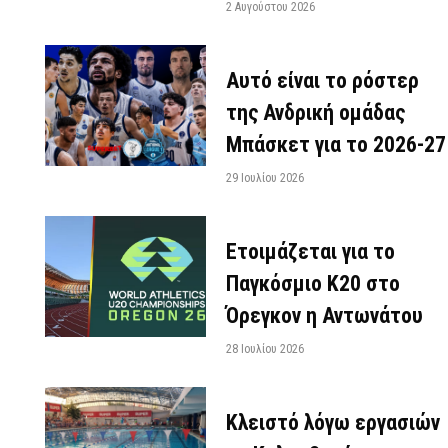
2 Αυγούστου 2026
Αυτό είναι το ρόστερ
της Ανδρική ομάδας
Μπάσκετ για το 2026-27
29 Ιουλίου 2026
Ετοιμάζεται για το
Παγκόσμιο Κ20 στο
Όρεγκον η Αντωνάτου
28 Ιουλίου 2026
Κλειστό λόγω εργασιών