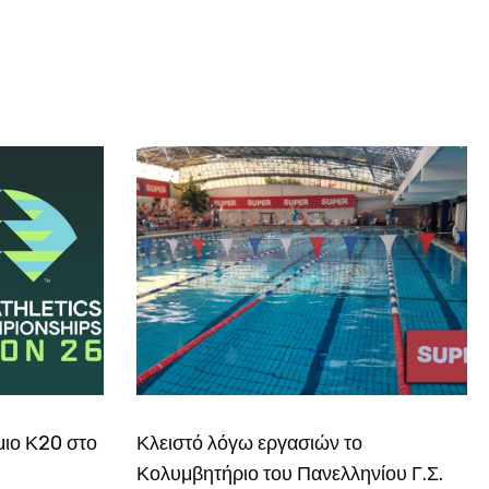
μιο Κ20 στο
Κλειστό λόγω εργασιών το
Κολυμβητήριο του Πανελληνίου Γ.Σ.