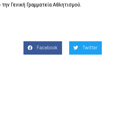
την Γενική Γραμματεία Αθλητισμού.
Facebook
Twitter